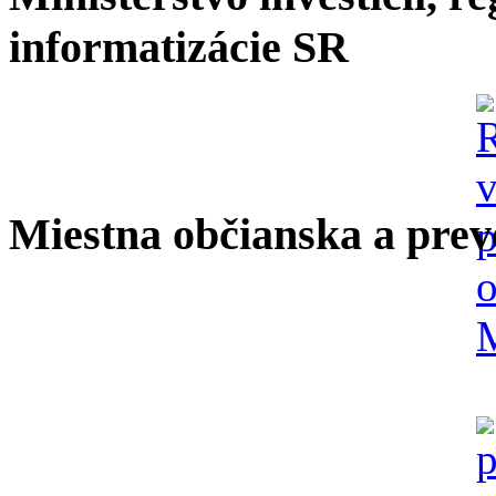
informatizácie SR
Miestna občianska a prev