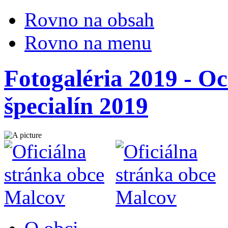
Rovno na obsah
Rovno na menu
Fotogaléria 2019 - O
špecialín 2019