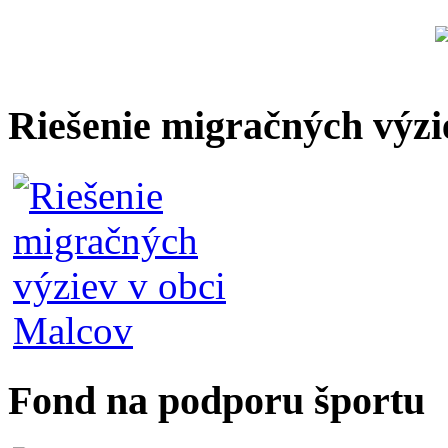
Riešenie migračných výzi
Fond na podporu športu