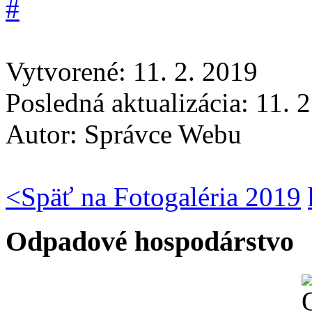
Vytvorené: 11. 2. 2019
Posledná aktualizácia: 11. 
Autor:
Správce Webu
<
Späť na Fotogaléria 2019
Odpadové hospodárstvo