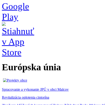
Európska únia
Spracovanie a vykonanie JPÚ v obci Malcov
Revitalizácia oplotenia cintorína