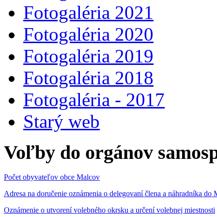
Fotogaléria 2021
Fotogaléria 2020
Fotogaléria 2019
Fotogaléria 2018
Fotogaléria - 2017
Starý web
Voľby do orgánov samosp
Počet obyvateľov obce Malcov
Adresa na doručenie oznámenia o delegovaní člena a náhradníka 
Oznámenie o utvorení volebného okrsku a určení volebnej miestnosti