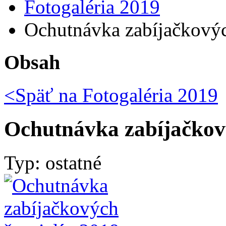
Fotogaléria 2019
Ochutnávka zabíjačkovýc
Obsah
<Späť na
Fotogaléria 2019
Ochutnávka zabíjačkový
Typ: ostatné