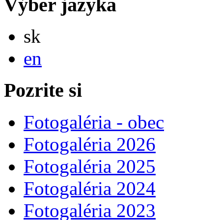
Výber jazyka
Slovensky
sk
English
en
Pozrite si
Fotogaléria - obec
Fotogaléria 2026
Fotogaléria 2025
Fotogaléria 2024
Fotogaléria 2023