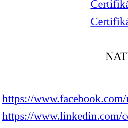
Certifik
Certifik
NAT
https://www.facebook.com/
https://www.linkedin.com/c