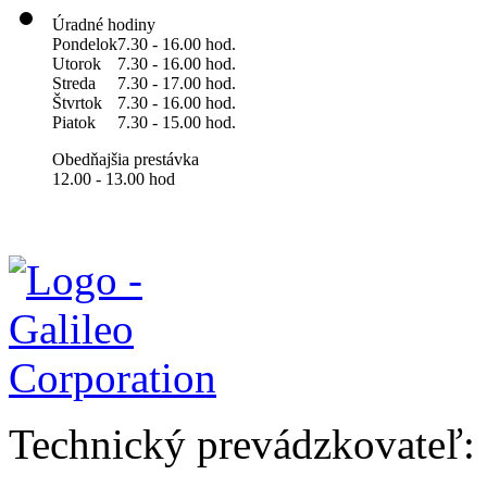
Úradné hodiny
Pondelok
7.30 - 16.00 hod.
Utorok
7.30 - 16.00 hod.
Streda
7.30 - 17.00 hod.
Štvrtok
7.30 - 16.00 hod.
Piatok
7.30 - 15.00 hod.
Obedňajšia prestávka
12.00 - 13.00 hod
Technický prevádzkovateľ: