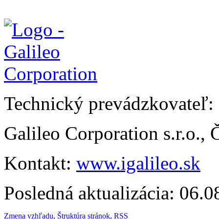
Technický prevádzkovateľ:
Galileo Corporation s.r.o.,
Kontakt:
www.igalileo.sk
Posledná aktualizácia: 06.
Zmena vzhľadu
,
Štruktúra stránok
,
RSS