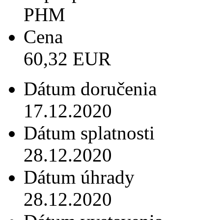
PHM
Cena
60,32 EUR
Dátum doručenia
17.12.2020
Dátum splatnosti
28.12.2020
Dátum úhrady
28.12.2020