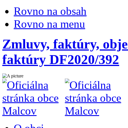
Rovno na obsah
Rovno na menu
Zmluvy, faktúry, obje
faktúry DF2020/392