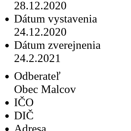
28.12.2020
Dátum vystavenia
24.12.2020
Dátum zverejnenia
24.2.2021
Odberateľ
Obec Malcov
IČO
DIČ
Adresa