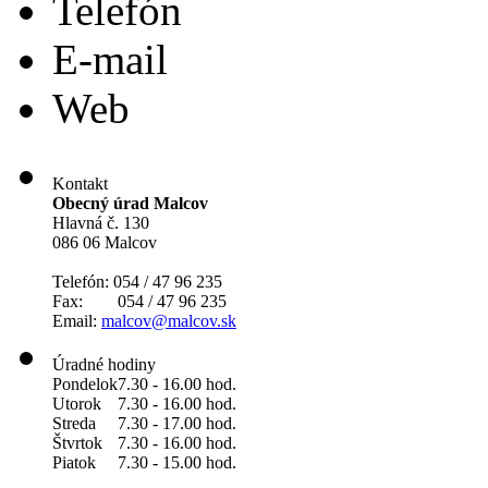
Telefón
E-mail
Web
Kontakt
Obecný úrad Malcov
Hlavná č. 130
086 06 Malcov
Telefón: 054 / 47 96 235
Fax: 054 / 47 96 235
Email:
malcov@malcov.sk
Úradné hodiny
Pondelok
7.30 - 16.00 hod.
Utorok
7.30 - 16.00 hod.
Streda
7.30 - 17.00 hod.
Štvrtok
7.30 - 16.00 hod.
Piatok
7.30 - 15.00 hod.