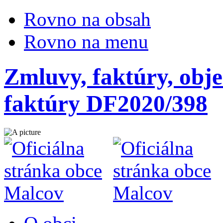
Rovno na obsah
Rovno na menu
Zmluvy, faktúry, obje
faktúry DF2020/398