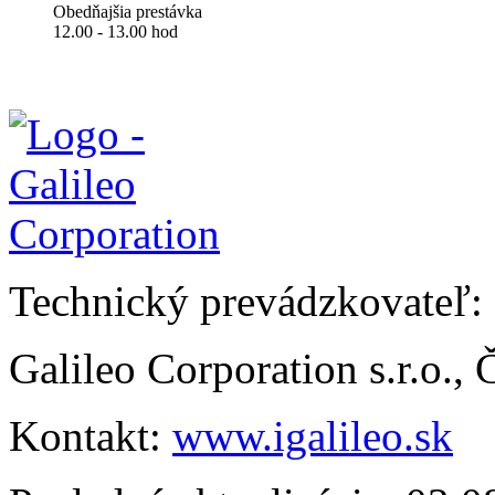
Obedňajšia prestávka
12.00 - 13.00 hod
Technický prevádzkovateľ:
Galileo Corporation s.r.o.,
Kontakt:
www.igalileo.sk