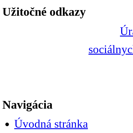
Užitočné odkazy
Úr
sociálnyc
Navigácia
Úvodná stránka