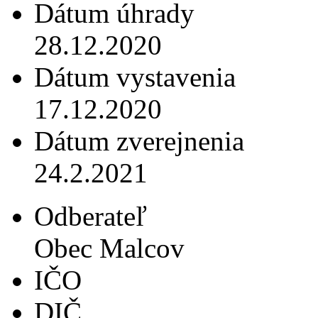
Dátum úhrady
28.12.2020
Dátum vystavenia
17.12.2020
Dátum zverejnenia
24.2.2021
Odberateľ
Obec Malcov
IČO
DIČ