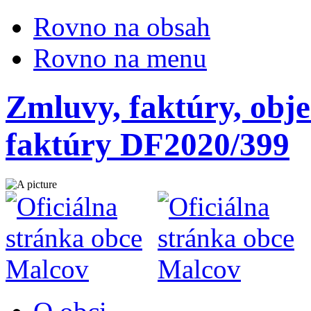
Rovno na obsah
Rovno na menu
Zmluvy, faktúry, obje
faktúry DF2020/399