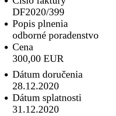
Číslo faktúry
DF2020/399
Popis plnenia
odborné poradenstvo
Cena
300,00 EUR
Dátum doručenia
28.12.2020
Dátum splatnosti
31.12.2020