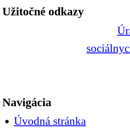
Užitočné odkazy
Úr
sociálnyc
Navigácia
Úvodná stránka