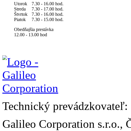
Utorok
7.30 - 16.00 hod.
Streda
7.30 - 17.00 hod.
Štvrtok
7.30 - 16.00 hod.
Piatok
7.30 - 15.00 hod.
Obedňajšia prestávka
12.00 - 13.00 hod
Technický prevádzkovateľ:
Galileo Corporation s.r.o.,