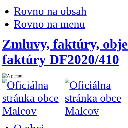
Rovno na obsah
Rovno na menu
Zmluvy, faktúry, obje
faktúry DF2020/410