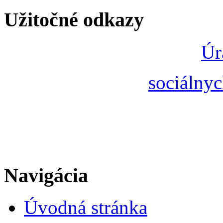
Užitočné odkazy
Úr
sociálnyc
Navigácia
Úvodná stránka