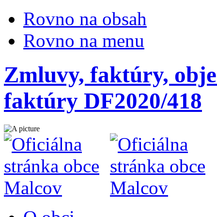
Rovno na obsah
Rovno na menu
Zmluvy, faktúry, obje
faktúry DF2020/418