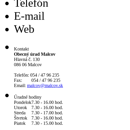
Telefón
E-mail
Web
Kontakt
Obecný úrad Malcov
Hlavná č. 130
086 06 Malcov
Telefón: 054 / 47 96 235
Fax: 054 / 47 96 235
Email:
malcov@malcov.sk
Úradné hodiny
Pondelok
7.30 - 16.00 hod.
Utorok
7.30 - 16.00 hod.
Streda
7.30 - 17.00 hod.
Štvrtok
7.30 - 16.00 hod.
Piatok
7.30 - 15.00 hod.