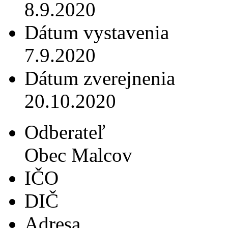
8.9.2020
Dátum vystavenia
7.9.2020
Dátum zverejnenia
20.10.2020
Odberateľ
Obec Malcov
IČO
DIČ
Adresa