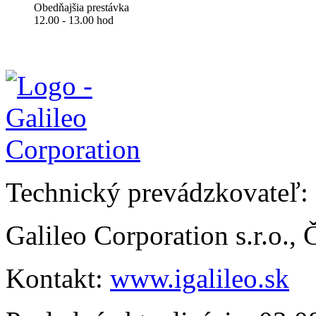
Obedňajšia prestávka
12.00 - 13.00 hod
Technický prevádzkovateľ:
Galileo Corporation s.r.o.,
Kontakt:
www.igalileo.sk