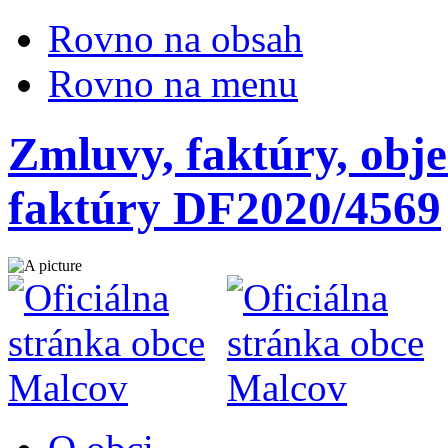
Rovno na obsah
Rovno na menu
Zmluvy, faktúry, obje
faktúry DF2020/4569