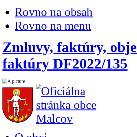
Rovno na obsah
Rovno na menu
Zmluvy, faktúry, obje
faktúry DF2022/135