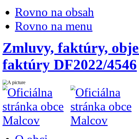
Rovno na obsah
Rovno na menu
Zmluvy, faktúry, obje
faktúry DF2022/4546