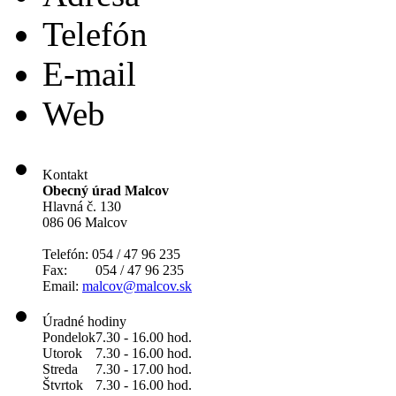
Telefón
E-mail
Web
Kontakt
Obecný úrad Malcov
Hlavná č. 130
086 06 Malcov
Telefón: 054 / 47 96 235
Fax: 054 / 47 96 235
Email:
malcov@malcov.sk
Úradné hodiny
Pondelok
7.30 - 16.00 hod.
Utorok
7.30 - 16.00 hod.
Streda
7.30 - 17.00 hod.
Štvrtok
7.30 - 16.00 hod.