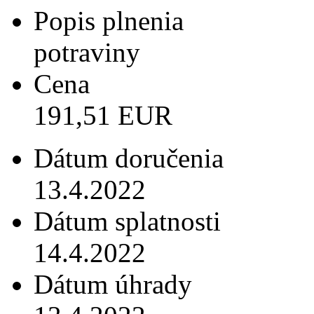
Popis plnenia
potraviny
Cena
191,51 EUR
Dátum doručenia
13.4.2022
Dátum splatnosti
14.4.2022
Dátum úhrady