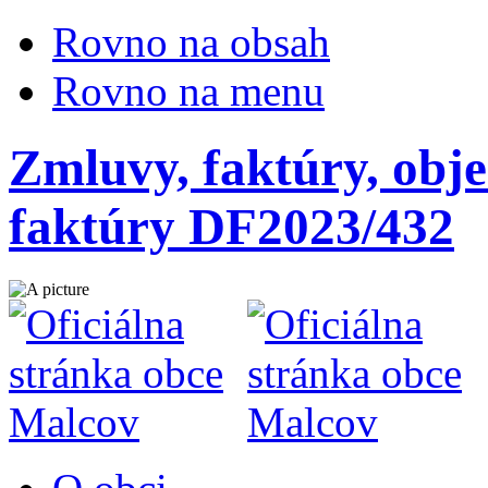
Rovno na obsah
Rovno na menu
Zmluvy, faktúry, obje
faktúry DF2023/432