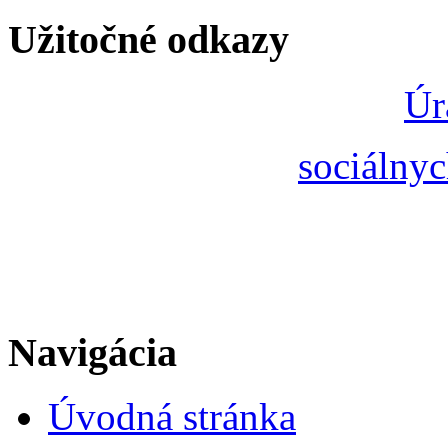
Užitočné odkazy
Úr
sociálnyc
Navigácia
Úvodná stránka