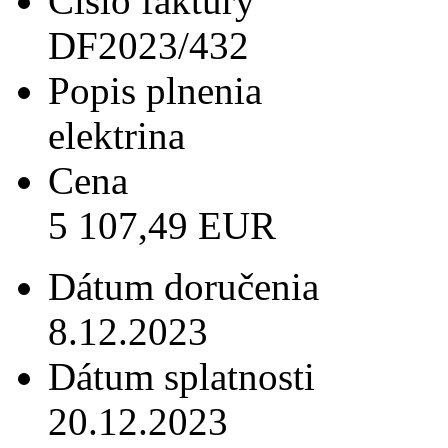
Číslo faktúry
DF2023/432
Popis plnenia
elektrina
Cena
5 107,49 EUR
Dátum doručenia
8.12.2023
Dátum splatnosti
20.12.2023