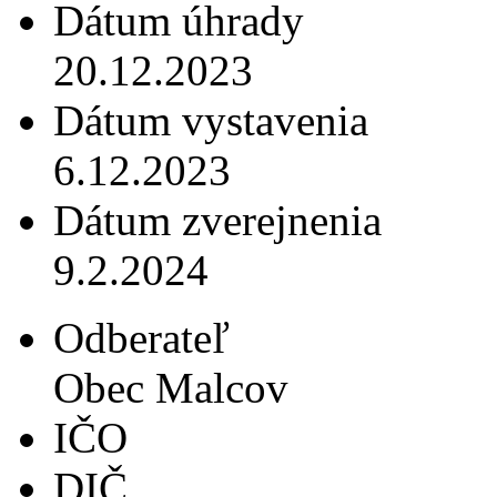
Dátum úhrady
20.12.2023
Dátum vystavenia
6.12.2023
Dátum zverejnenia
9.2.2024
Odberateľ
Obec Malcov
IČO
DIČ