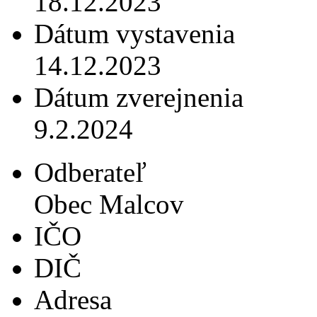
18.12.2023
Dátum vystavenia
14.12.2023
Dátum zverejnenia
9.2.2024
Odberateľ
Obec Malcov
IČO
DIČ
Adresa