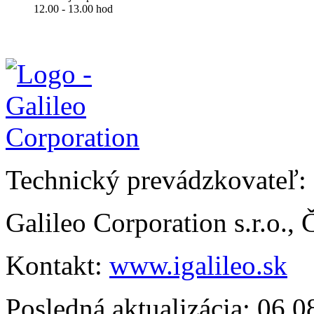
12.00 - 13.00 hod
Technický prevádzkovateľ:
Galileo Corporation s.r.o.,
Kontakt:
www.igalileo.sk
Posledná aktualizácia: 06.