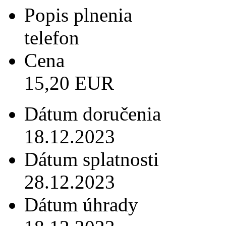
Popis plnenia
telefon
Cena
15,20 EUR
Dátum doručenia
18.12.2023
Dátum splatnosti
28.12.2023
Dátum úhrady