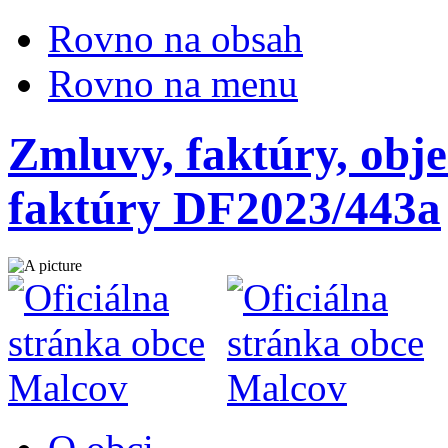
Rovno na obsah
Rovno na menu
Zmluvy, faktúry, obje
faktúry DF2023/443a