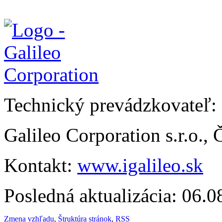
Technický prevádzkovateľ:
Galileo Corporation s.r.o.,
Kontakt:
www.igalileo.sk
Posledná aktualizácia: 06.
Zmena vzhľadu
,
Štruktúra stránok
,
RSS