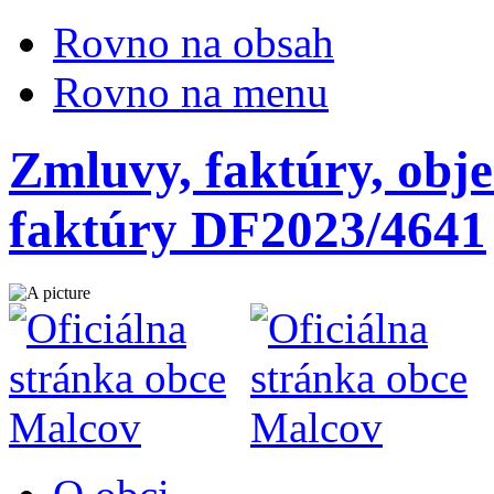
Rovno na obsah
Rovno na menu
Zmluvy, faktúry, obje
faktúry DF2023/4641