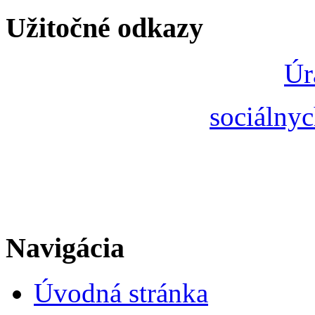
Užitočné odkazy
Úr
sociálnyc
Navigácia
Úvodná stránka