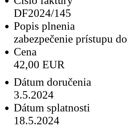
Číslo faktúry
DF2024/145
Popis plnenia
zabezpečenie prístupu do 
Cena
42,00 EUR
Dátum doručenia
3.5.2024
Dátum splatnosti
18.5.2024