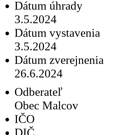
Dátum úhrady
3.5.2024
Dátum vystavenia
3.5.2024
Dátum zverejnenia
26.6.2024
Odberateľ
Obec Malcov
IČO
DIČ