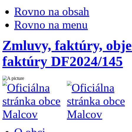
Rovno na obsah
Rovno na menu
Zmluvy, faktúry, obje
faktúry DF2024/145