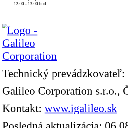
12.00 - 13.00 hod
Technický prevádzkovateľ:
Galileo Corporation s.r.o.,
Kontakt:
www.igalileo.sk
Posledná aktualizácia: 06.