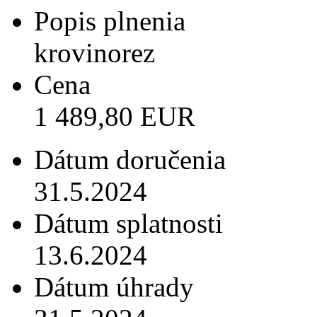
Popis plnenia
krovinorez
Cena
1 489,80 EUR
Dátum doručenia
31.5.2024
Dátum splatnosti
13.6.2024
Dátum úhrady