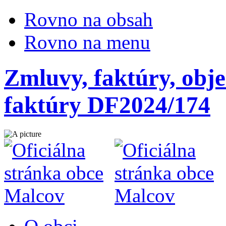
Rovno na obsah
Rovno na menu
Zmluvy, faktúry, obje
faktúry DF2024/174