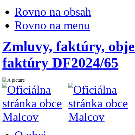
Rovno na obsah
Rovno na menu
Zmluvy, faktúry, obje
faktúry DF2024/65