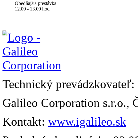
Obedňajšia prestávka
12.00 - 13.00 hod
Technický prevádzkovateľ:
Galileo Corporation s.r.o.,
Kontakt:
www.igalileo.sk