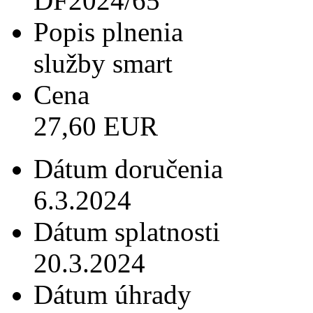
DF2024/65
Popis plnenia
služby smart
Cena
27,60 EUR
Dátum doručenia
6.3.2024
Dátum splatnosti
20.3.2024
Dátum úhrady