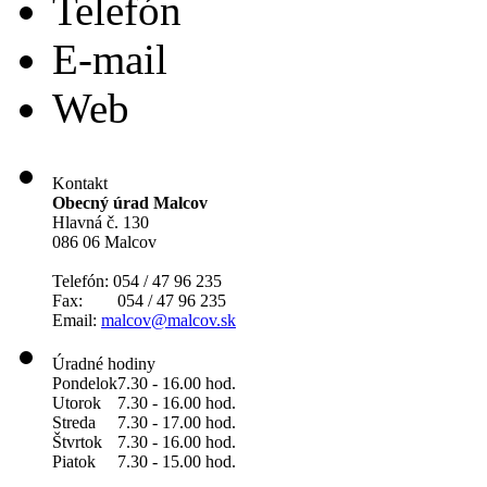
Telefón
E-mail
Web
Kontakt
Obecný úrad Malcov
Hlavná č. 130
086 06 Malcov
Telefón: 054 / 47 96 235
Fax: 054 / 47 96 235
Email:
malcov@malcov.sk
Úradné hodiny
Pondelok
7.30 - 16.00 hod.
Utorok
7.30 - 16.00 hod.
Streda
7.30 - 17.00 hod.
Štvrtok
7.30 - 16.00 hod.
Piatok
7.30 - 15.00 hod.