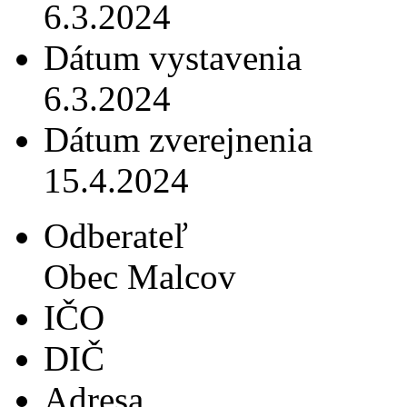
6.3.2024
Dátum vystavenia
6.3.2024
Dátum zverejnenia
15.4.2024
Odberateľ
Obec Malcov
IČO
DIČ
Adresa