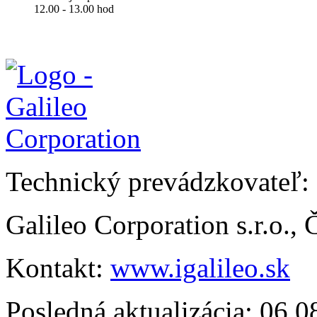
12.00 - 13.00 hod
Technický prevádzkovateľ:
Galileo Corporation s.r.o.,
Kontakt:
www.igalileo.sk
Posledná aktualizácia: 06.