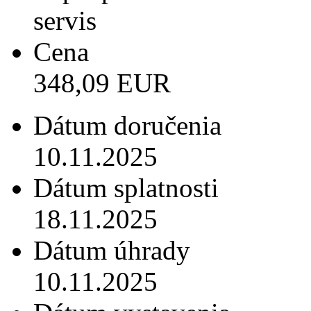
servis
Cena
348,09 EUR
Dátum doručenia
10.11.2025
Dátum splatnosti
18.11.2025
Dátum úhrady
10.11.2025