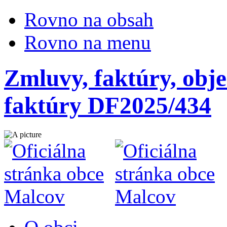
Rovno na obsah
Rovno na menu
Zmluvy, faktúry, obje
faktúry DF2025/434