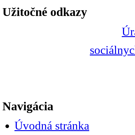
Užitočné odkazy
Úr
sociálnyc
Navigácia
Úvodná stránka