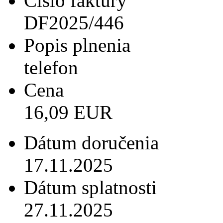
Číslo faktúry
DF2025/446
Popis plnenia
telefon
Cena
16,09 EUR
Dátum doručenia
17.11.2025
Dátum splatnosti
27.11.2025