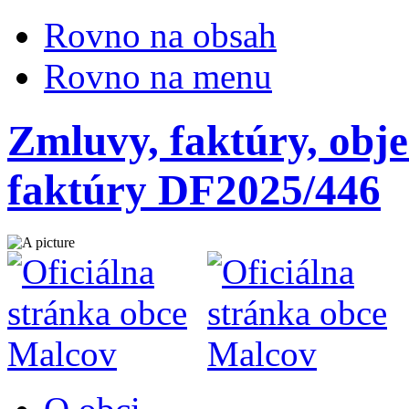
Rovno na obsah
Rovno na menu
Zmluvy, faktúry, obje
faktúry DF2025/446