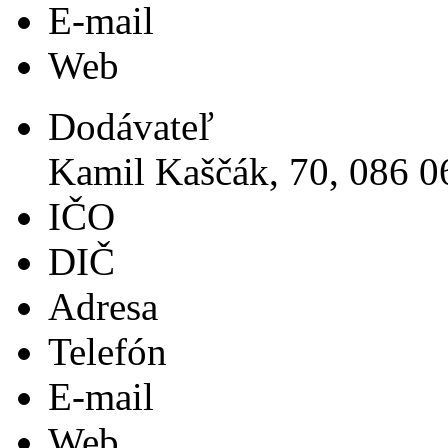
E-mail
Web
Dodávateľ
Kamil Kaščák, 70, 086 
IČO
DIČ
Adresa
Telefón
E-mail
Web