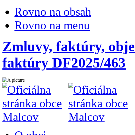
Rovno na obsah
Rovno na menu
Zmluvy, faktúry, obje
faktúry DF2025/463