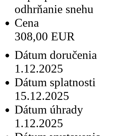
odhrňanie snehu
Cena
308,00 EUR
Dátum doručenia
1.12.2025
Dátum splatnosti
15.12.2025
Dátum úhrady
1.12.2025