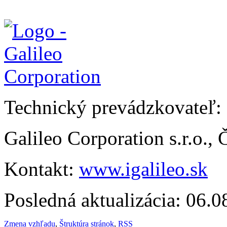
Technický prevádzkovateľ:
Galileo Corporation s.r.o.,
Kontakt:
www.igalileo.sk
Posledná aktualizácia: 06.
Zmena vzhľadu
,
Štruktúra stránok
,
RSS