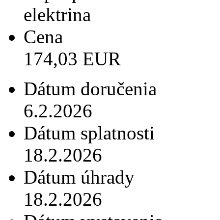
elektrina
Cena
174,03 EUR
Dátum doručenia
6.2.2026
Dátum splatnosti
18.2.2026
Dátum úhrady
18.2.2026