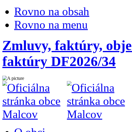
Rovno na obsah
Rovno na menu
Zmluvy, faktúry, obje
faktúry DF2026/34