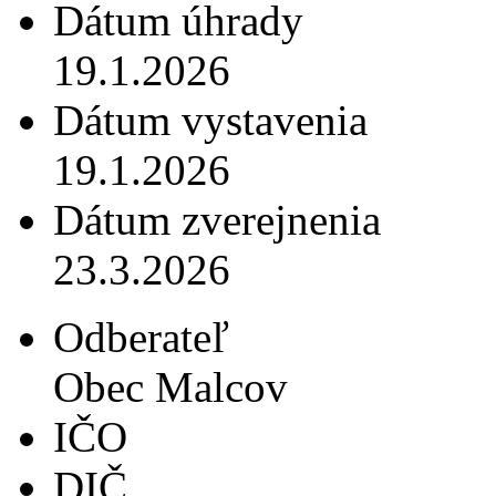
Dátum úhrady
19.1.2026
Dátum vystavenia
19.1.2026
Dátum zverejnenia
23.3.2026
Odberateľ
Obec Malcov
IČO
DIČ