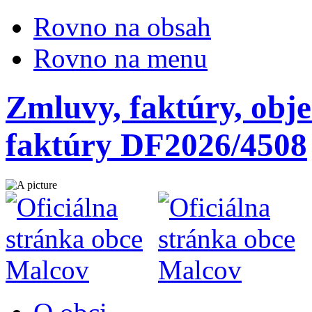
Rovno na obsah
Rovno na menu
Zmluvy, faktúry, obje
faktúry DF2026/4508