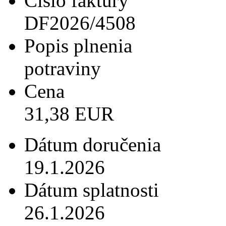
Číslo faktúry
DF2026/4508
Popis plnenia
potraviny
Cena
31,38 EUR
Dátum doručenia
19.1.2026
Dátum splatnosti
26.1.2026