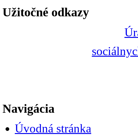
Užitočné odkazy
Úr
sociálnyc
Navigácia
Úvodná stránka