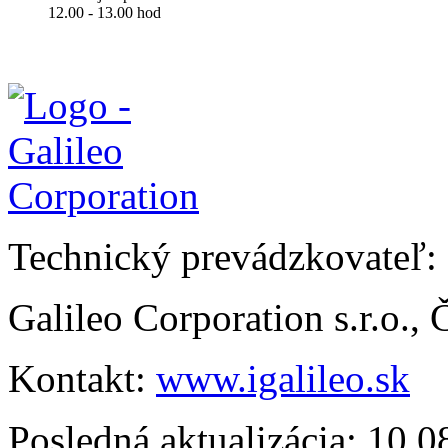
12.00 - 13.00 hod
Technický prevádzkovateľ:
Galileo Corporation s.r.o.,
Kontakt:
www.igalileo.sk
Posledná aktualizácia: 10.