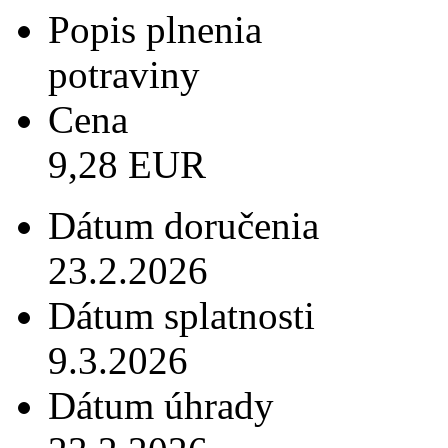
Popis plnenia
potraviny
Cena
9,28 EUR
Dátum doručenia
23.2.2026
Dátum splatnosti
9.3.2026
Dátum úhrady