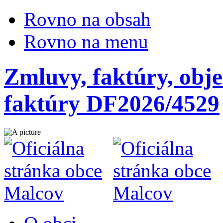
Rovno na obsah
Rovno na menu
Zmluvy, faktúry, obje
faktúry DF2026/4529