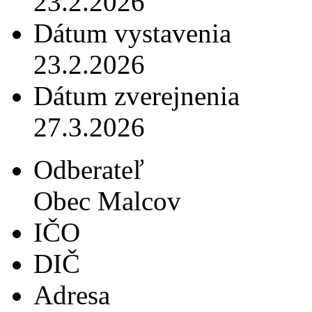
23.2.2026
Dátum vystavenia
23.2.2026
Dátum zverejnenia
27.3.2026
Odberateľ
Obec Malcov
IČO
DIČ
Adresa