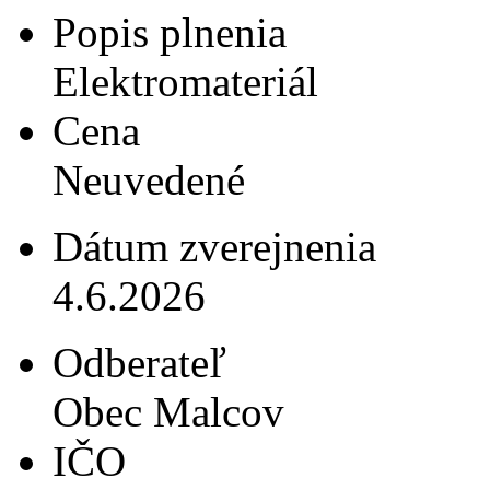
Popis plnenia
Elektromateriál
Cena
Neuvedené
Dátum zverejnenia
4.6.2026
Odberateľ
Obec Malcov
IČO