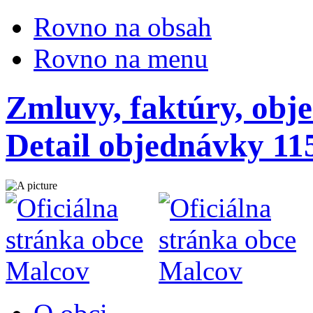
Rovno na obsah
Rovno na menu
Zmluvy, faktúry, obj
Detail objednávky 11