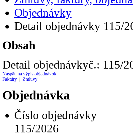
Objednávky
Detail objednávky 115/2
Obsah
Detail objednávky
č.:
115/2
Naspäť na výpis objednávok
Faktúry
|
Zmluvy
Objednávka
Číslo objednávky
115/2026