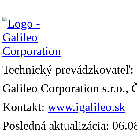
Technický prevádzkovateľ:
Galileo Corporation s.r.o.,
Kontakt:
www.igalileo.sk
Posledná aktualizácia: 06.