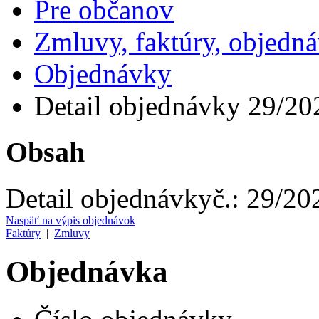
Pre občanov
Zmluvy, faktúry, objedn
Objednávky
Detail objednávky 29/20
Obsah
Detail objednávky
č.:
29/20
Naspäť na výpis objednávok
Faktúry
|
Zmluvy
Objednávka