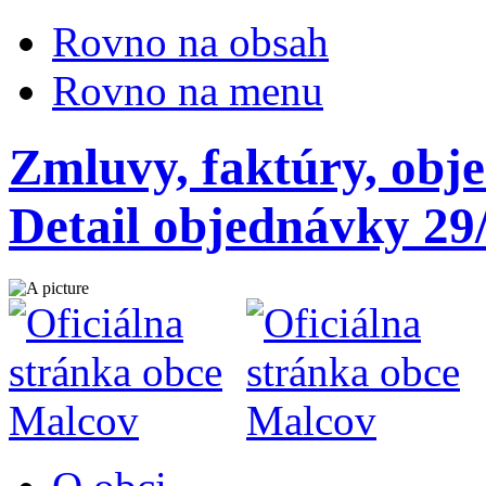
Rovno na obsah
Rovno na menu
Zmluvy, faktúry, obj
Detail objednávky 29