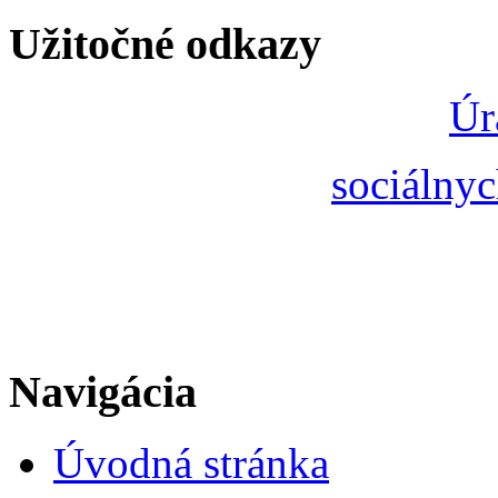
Užitočné odkazy
Úr
sociálnyc
Navigácia
Úvodná stránka