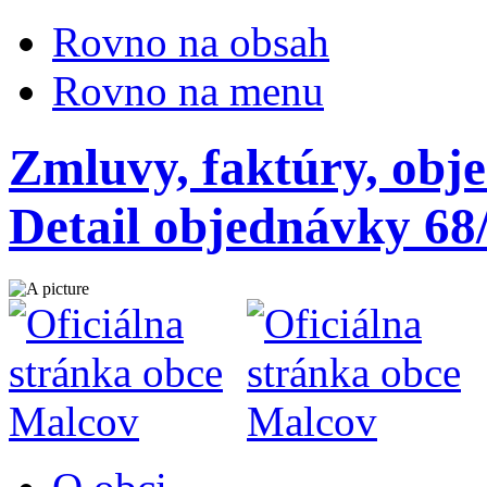
Rovno na obsah
Rovno na menu
Zmluvy, faktúry, obj
Detail objednávky 68