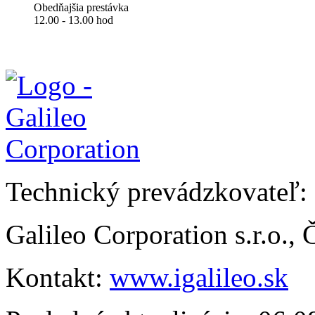
Obedňajšia prestávka
12.00 - 13.00 hod
Technický prevádzkovateľ:
Galileo Corporation s.r.o.,
Kontakt:
www.igalileo.sk