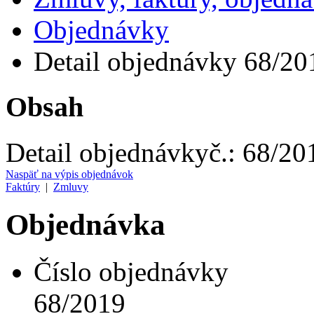
Objednávky
Detail objednávky 68/20
Obsah
Detail objednávky
č.:
68/20
Naspäť na výpis objednávok
Faktúry
|
Zmluvy
Objednávka
Číslo objednávky
68/2019