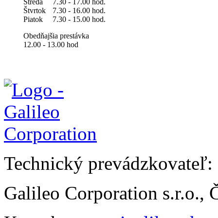
Streda
7.30 - 17.00 hod.
Štvrtok
7.30 - 16.00 hod.
Piatok
7.30 - 15.00 hod.
Obedňajšia prestávka
12.00 - 13.00 hod
Technický prevádzkovateľ:
Galileo Corporation s.r.o.,