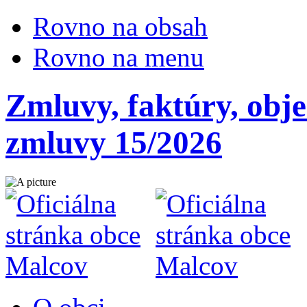
Rovno na obsah
Rovno na menu
Zmluvy, faktúry, obj
zmluvy 15/2026