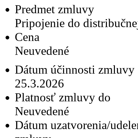
Predmet zmluvy
Pripojenie do distribučne
Cena
Neuvedené
Dátum účinnosti zmluvy
25.3.2026
Platnosť zmluvy do
Neuvedené
Dátum uzatvorenia/udele