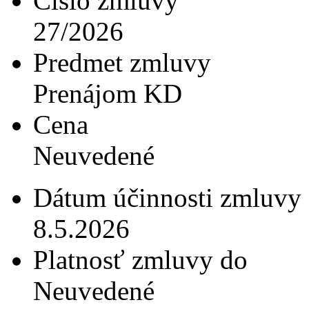
Číslo zmluvy
27/2026
Predmet zmluvy
Prenájom KD
Cena
Neuvedené
Dátum účinnosti zmluvy
8.5.2026
Platnosť zmluvy do
Neuvedené