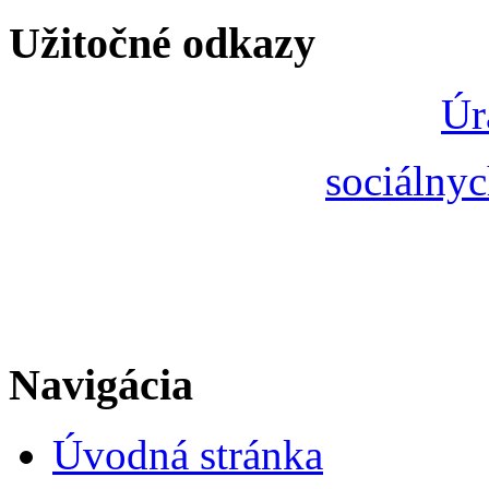
Užitočné odkazy
Úr
sociálnyc
Navigácia
Úvodná stránka