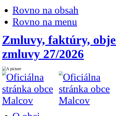
Rovno na obsah
Rovno na menu
Zmluvy, faktúry, obj
zmluvy 27/2026