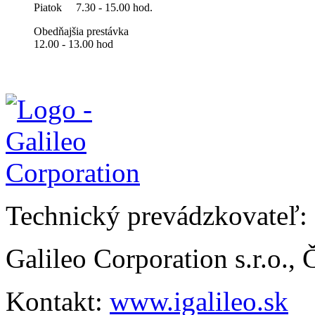
Piatok
7.30 - 15.00 hod.
Obedňajšia prestávka
12.00 - 13.00 hod
Technický prevádzkovateľ:
Galileo Corporation s.r.o.,
Kontakt:
www.igalileo.sk