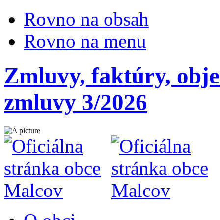
Rovno na obsah
Rovno na menu
Zmluvy, faktúry, obj
zmluvy 3/2026