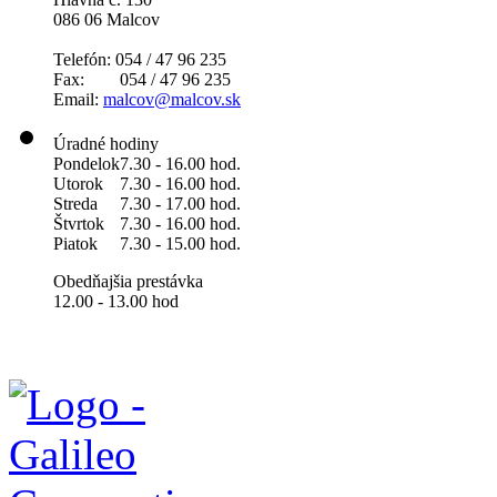
086 06 Malcov
Telefón: 054 / 47 96 235
Fax: 054 / 47 96 235
Email:
malcov@malcov.sk
Úradné hodiny
Pondelok
7.30 - 16.00 hod.
Utorok
7.30 - 16.00 hod.
Streda
7.30 - 17.00 hod.
Štvrtok
7.30 - 16.00 hod.
Piatok
7.30 - 15.00 hod.
Obedňajšia prestávka
12.00 - 13.00 hod