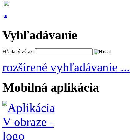
Vyhľadávanie
Hľadaný výraz:
rozšírené vyhľadávanie ...
Mobilná aplikácia