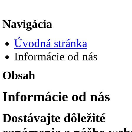
Navigácia
Úvodná stránka
Informácie od nás
Obsah
Informácie od nás
Dostávajte dôležité