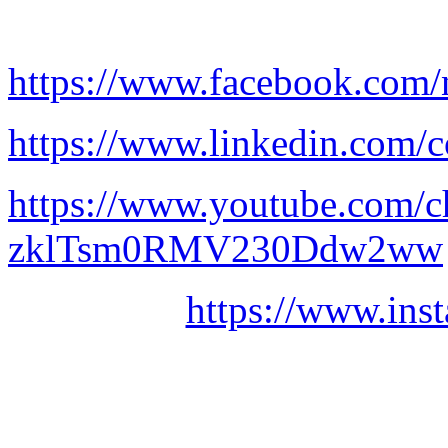
https://www.facebook.com/
https://www.linkedin.com/c
https://www.youtube.com/
zklTsm0RMV230Ddw2ww
https://www.ins