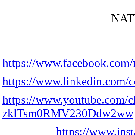
NAT
https://www.facebook.com/
https://www.linkedin.com/c
https://www.youtube.com/
zklTsm0RMV230Ddw2ww
https://www.ins