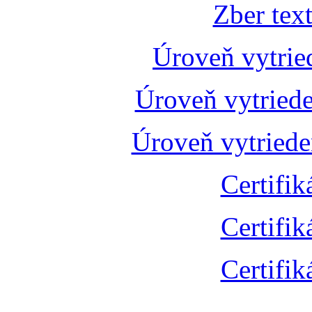
Zber tex
Úroveň vytrie
Úroveň vytried
Úroveň vytried
Certifik
Certifik
Certifik