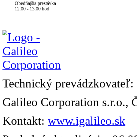
Obedňajšia prestávka
12.00 - 13.00 hod
Technický prevádzkovateľ:
Galileo Corporation s.r.o.,
Kontakt:
www.igalileo.sk