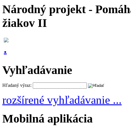
Národný projekt - Pomáhaj
žiakov II
Vyhľadávanie
Hľadaný výraz:
rozšírené vyhľadávanie ...
Mobilná aplikácia