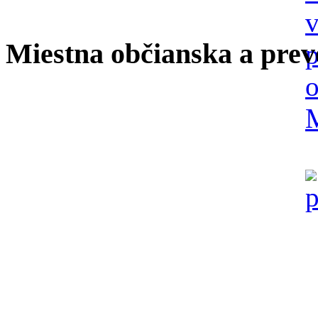
Miestna občianska a prev