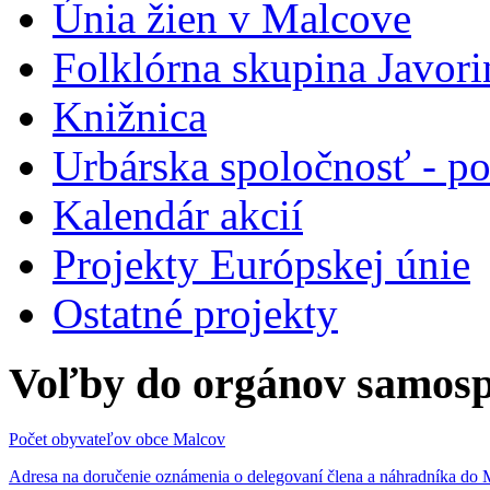
Únia žien v Malcove
Folklórna skupina Javori
Knižnica
Urbárska spoločnosť - 
Kalendár akcií
Projekty Európskej únie
Ostatné projekty
Voľby do orgánov samosp
Počet obyvateľov obce Malcov
Adresa na doručenie oznámenia o delegovaní člena a náhradníka 