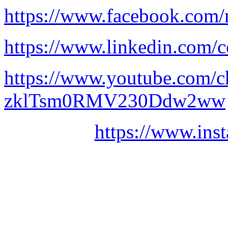
https://www.facebook.com/
https://www.linkedin.com/c
https://www.youtube.com/
zklTsm0RMV230Ddw2ww
https://www.ins