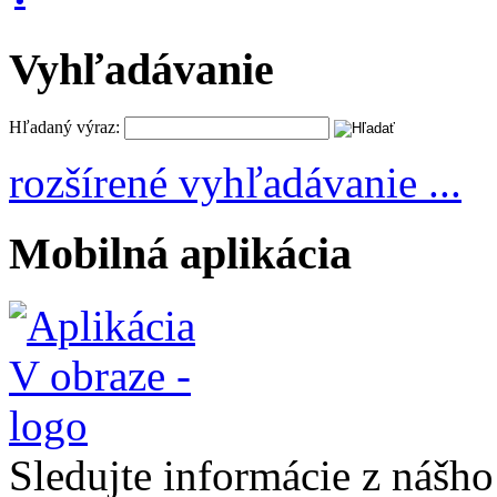
Vyhľadávanie
Hľadaný výraz:
rozšírené vyhľadávanie ...
Mobilná aplikácia
Sledujte informácie z nášh