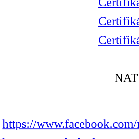
Certifik
Certifik
Certifik
NAT
https://www.facebook.com/