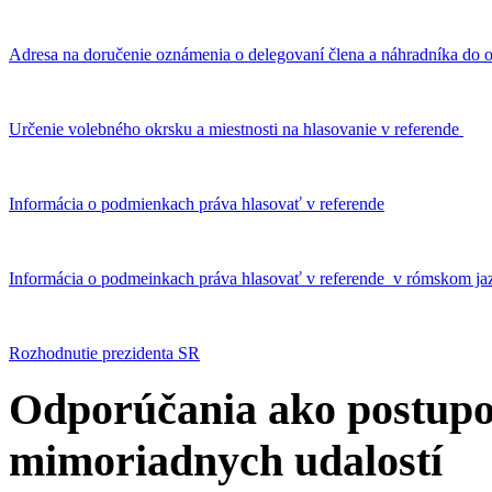
Adresa na doručenie oznámenia o delegovaní člena a náhradníka do o
Určenie volebného okrsku a miestnosti na hlasovanie v referende
Informácia o podmienkach práva hlasovať v referende
Informácia o podmeinkach práva hlasovať v referende v rómskom ja
Rozhodnutie prezidenta SR
Odporúčania ako postupo
mimoriadnych udalostí