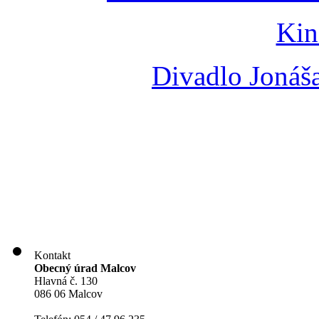
Kin
Divadlo Jonáš
Kontakt
Obecný úrad Malcov
Hlavná č. 130
086 06 Malcov