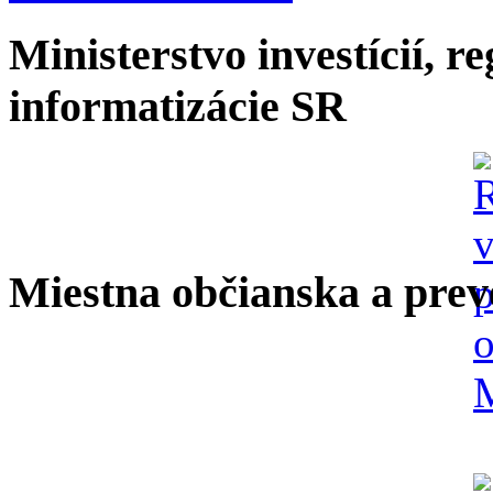
Ministerstvo investícií, r
informatizácie SR
Miestna občianska a prev