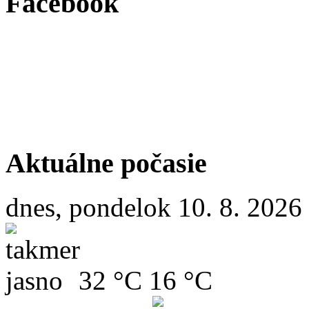
Facebook
Aktuálne počasie
dnes, pondelok 10. 8. 2026
32 °C
16 °C