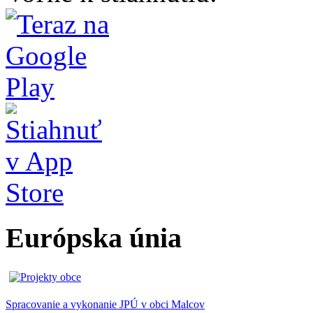
Európska únia
Spracovanie a vykonanie JPÚ v obci Malcov