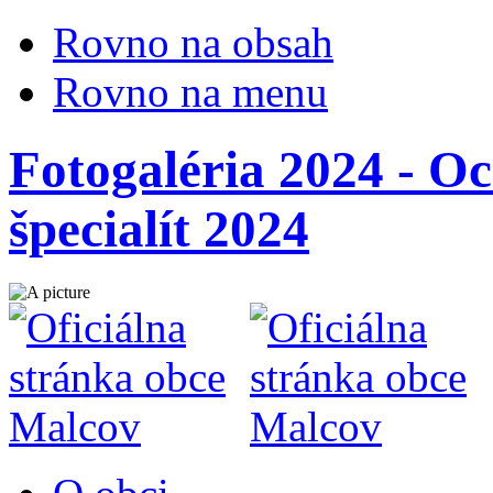
Rovno na obsah
Rovno na menu
Fotogaléria 2024 - O
špecialít 2024