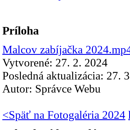
Príloha
Malcov zabíjačka 2024.mp
Vytvorené: 27. 2. 2024
Posledná aktualizácia: 27. 
Autor:
Správce Webu
<
Späť na Fotogaléria 2024