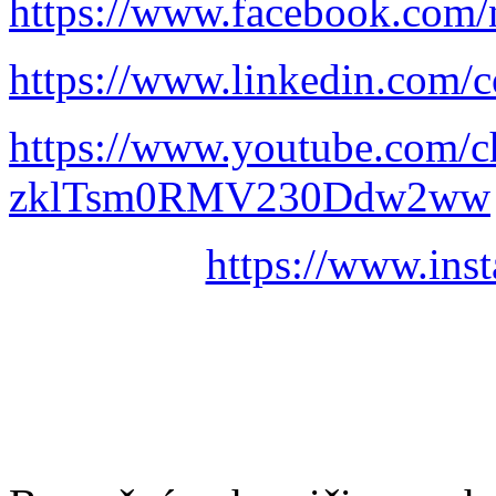
https://www.facebook.com/
https://www.linkedin.com/c
https://www.youtube.com/
zklTsm0RMV230Ddw2ww
https://www.ins