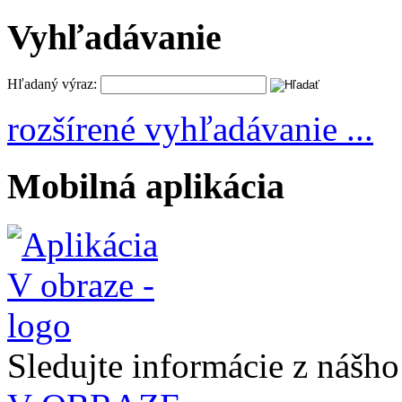
Vyhľadávanie
Hľadaný výraz:
rozšírené vyhľadávanie ...
Mobilná aplikácia
Sledujte informácie z nášh