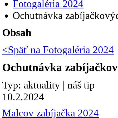
Fotogaléria 2024
Ochutnávka zabíjačkovýc
Obsah
<Späť na
Fotogaléria 2024
Ochutnávka zabíjačkový
Typ: aktuality | náš tip
10.2.2024
Malcov zabíjačka 2024