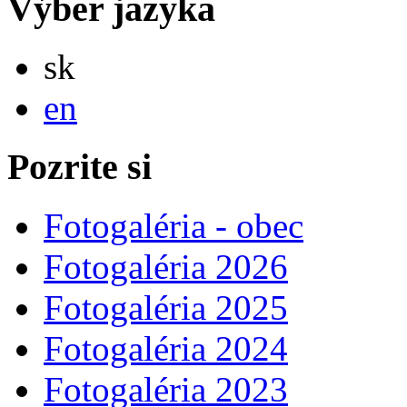
Výber jazyka
Slovensky
sk
English
en
Pozrite si
Fotogaléria - obec
Fotogaléria 2026
Fotogaléria 2025
Fotogaléria 2024
Fotogaléria 2023