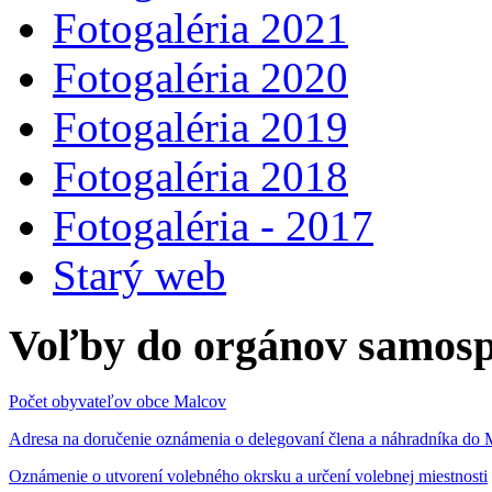
Fotogaléria 2021
Fotogaléria 2020
Fotogaléria 2019
Fotogaléria 2018
Fotogaléria - 2017
Starý web
Voľby do orgánov samosp
Počet obyvateľov obce Malcov
Adresa na doručenie oznámenia o delegovaní člena a náhradníka 
Oznámenie o utvorení volebného okrsku a určení volebnej miestnosti