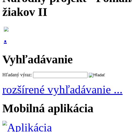
žiakov II
Vyhľadávanie
Hľadaný výraz:
rozšírené vyhľadávanie ...
Mobilná aplikácia