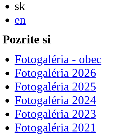
Slovensky
sk
English
en
Pozrite si
Fotogaléria - obec
Fotogaléria 2026
Fotogaléria 2025
Fotogaléria 2024
Fotogaléria 2023
Fotogaléria 2021