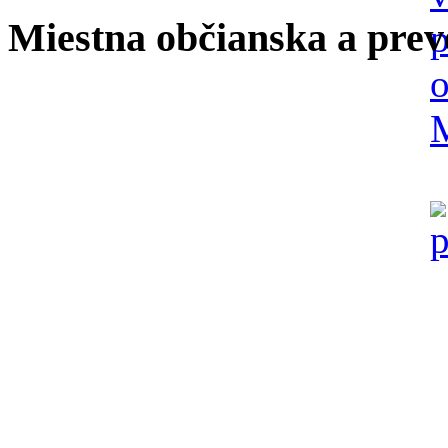
Miestna občianska a prev