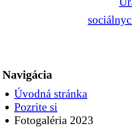
Úr
sociálnyc
Navigácia
Úvodná stránka
Pozrite si
Fotogaléria 2023