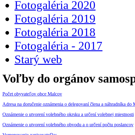
Fotogaléria 2020
Fotogaléria 2019
Fotogaléria 2018
Fotogaléria - 2017
Starý web
Voľby do orgánov samosp
Počet obyvateľov obce Malcov
Adresa na doručenie oznámenia o delegovaní člena a náhradníka 
Oznámenie o utvorení volebného okrsku a určení volebnej miestnosti
Oznámenie o utvorení volebného obvodu a o určení počtu poslancov
Vymenovanie zapisovateľky