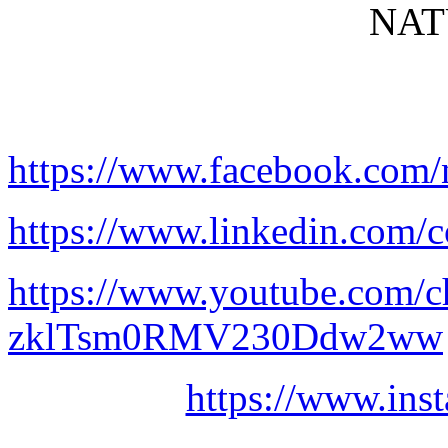
NAT
https://www.facebook.com/
https://www.linkedin.com/c
https://www.youtube.com/
zklTsm0RMV230Ddw2ww
https://www.ins