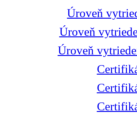
Úroveň vytrie
Úroveň vytried
Úroveň vytried
Certifik
Certifik
Certifik