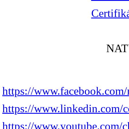
Certifik
NAT
https://www.facebook.com/
https://www.linkedin.com/c
https://www.youtube.com/