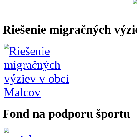
Riešenie migračných výzi
Fond na podporu športu