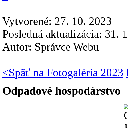
Vytvorené: 27. 10. 2023
Posledná aktualizácia: 31. 
Autor:
Správce Webu
<
Späť na Fotogaléria 2023
Odpadové hospodárstvo