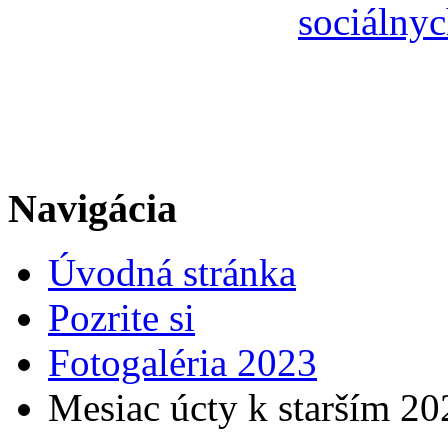
sociálnyc
Navigácia
Úvodná stránka
Pozrite si
Fotogaléria 2023
Mesiac úcty k starším 20