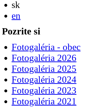
Slovensky
sk
English
en
Pozrite si
Fotogaléria - obec
Fotogaléria 2026
Fotogaléria 2025
Fotogaléria 2024
Fotogaléria 2023
Fotogaléria 2021