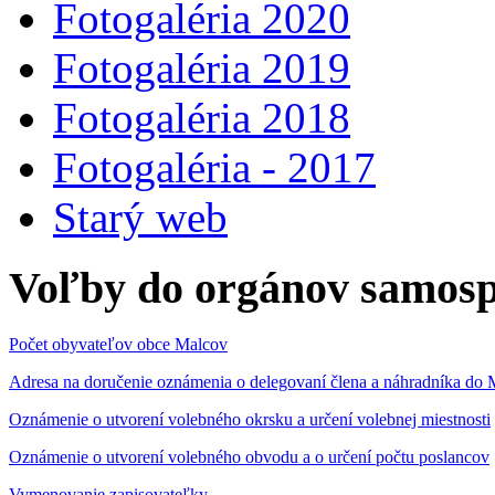
Fotogaléria 2020
Fotogaléria 2019
Fotogaléria 2018
Fotogaléria - 2017
Starý web
Voľby do orgánov samosp
Počet obyvateľov obce Malcov
Adresa na doručenie oznámenia o delegovaní člena a náhradníka 
Oznámenie o utvorení volebného okrsku a určení volebnej miestnosti
Oznámenie o utvorení volebného obvodu a o určení počtu poslancov
Vymenovanie zapisovateľky