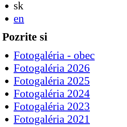
Slovensky
sk
English
en
Pozrite si
Fotogaléria - obec
Fotogaléria 2026
Fotogaléria 2025
Fotogaléria 2024
Fotogaléria 2023
Fotogaléria 2021