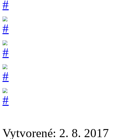
Vytvorené: 2. 8. 2017