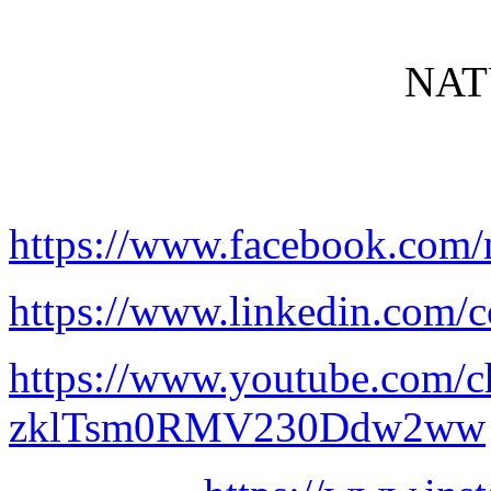
NAT
https://www.facebook.com/
https://www.linkedin.com/c
https://www.youtube.com/
zklTsm0RMV230Ddw2ww