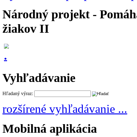
Národný projekt - Pomáhaj
žiakov II
Vyhľadávanie
Hľadaný výraz:
rozšírené vyhľadávanie ...
Mobilná aplikácia