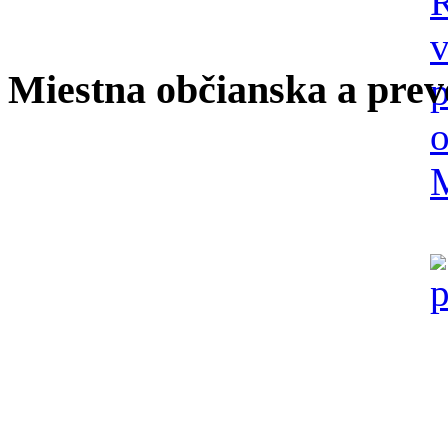
Miestna občianska a prev