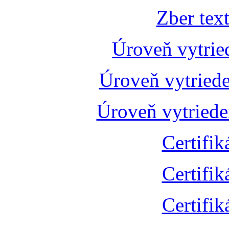
Zber tex
Úroveň vytrie
Úroveň vytried
Úroveň vytried
Certifik
Certifik
Certifik