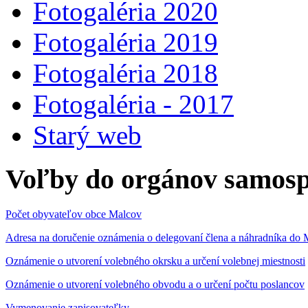
Fotogaléria 2020
Fotogaléria 2019
Fotogaléria 2018
Fotogaléria - 2017
Starý web
Voľby do orgánov samosp
Počet obyvateľov obce Malcov
Adresa na doručenie oznámenia o delegovaní člena a náhradníka 
Oznámenie o utvorení volebného okrsku a určení volebnej miestnosti
Oznámenie o utvorení volebného obvodu a o určení počtu poslancov
Vymenovanie zapisovateľky