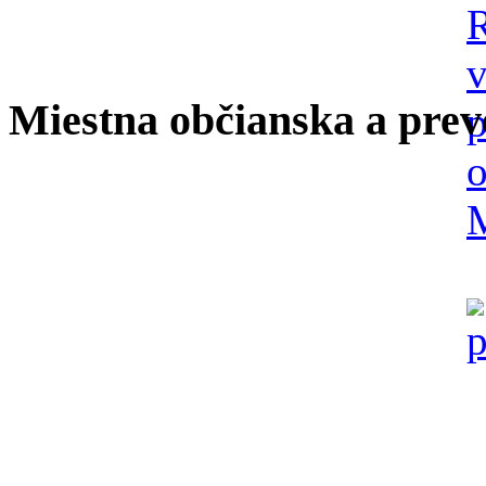
Miestna občianska a prev