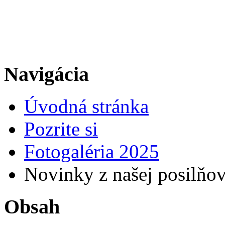
Navigácia
Úvodná stránka
Pozrite si
Fotogaléria 2025
Novinky z našej posilňo
Obsah