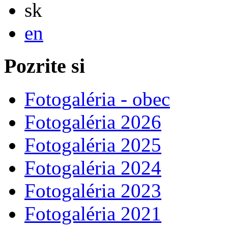
Slovensky
sk
English
en
Pozrite si
Fotogaléria - obec
Fotogaléria 2026
Fotogaléria 2025
Fotogaléria 2024
Fotogaléria 2023
Fotogaléria 2021