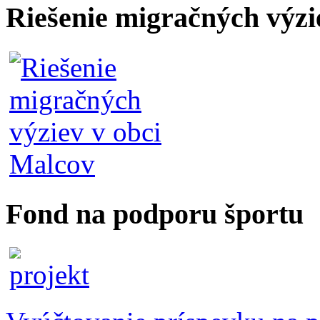
Riešenie migračných výzi
Fond na podporu športu