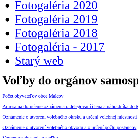
Fotogaléria 2020
Fotogaléria 2019
Fotogaléria 2018
Fotogaléria - 2017
Starý web
Voľby do orgánov samosp
Počet obyvateľov obce Malcov
Adresa na doručenie oznámenia o delegovaní člena a náhradníka 
Oznámenie o utvorení volebného okrsku a určení volebnej miestnosti
Oznámenie o utvorení volebného obvodu a o určení počtu poslancov
Vymenovanie zapisovateľky