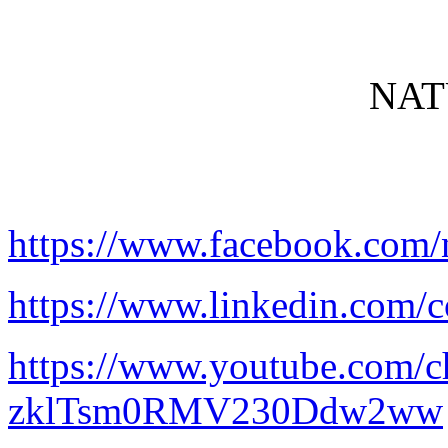
NAT
https://www.facebook.com/
https://www.linkedin.com/c
https://www.youtube.com/
zklTsm0RMV230Ddw2ww