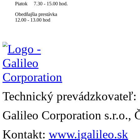
Piatok
7.30 - 15.00 hod.
Obedňajšia prestávka
12.00 - 13.00 hod
Technický prevádzkovateľ:
Galileo Corporation s.r.o.,
Kontakt:
www.igalileo.sk