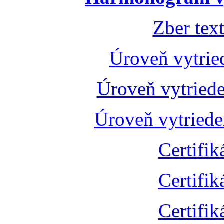
Zber tex
Úroveň vytrie
Úroveň vytried
Úroveň vytried
Certifik
Certifik
Certifik