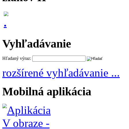
Vyhľadávanie
Hľadaný výraz:
rozšírené vyhľadávanie ...
Mobilná aplikácia