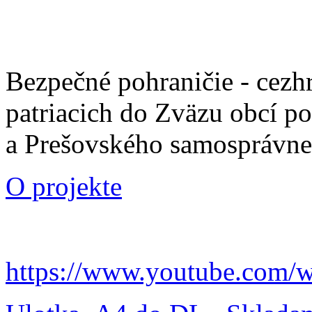
Bezpečné pohraničie - cezh
patriacich do Zväzu obcí p
a Prešovského samosprávne
O projekte
https://www.youtube.com/