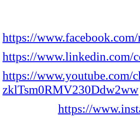
https://www.facebook.com/
https://www.linkedin.com/c
https://www.youtube.com/
zklTsm0RMV230Ddw2ww
https://www.ins