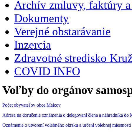
Archív zmluvy, faktúry 
Dokumenty
Verejné obstarávanie
Inzercia
Zdravotné stredisko Kru
COVID INFO
Voľby do orgánov samosp
Počet obyvateľov obce Malcov
Adresa na doručenie oznámenia o delegovaní člena a náhradníka 
Oznámenie o utvorení volebného okrsku a určení volebnej miestnosti