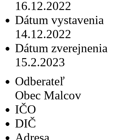
16.12.2022
Dátum vystavenia
14.12.2022
Dátum zverejnenia
15.2.2023
Odberateľ
Obec Malcov
IČO
DIČ
Adresa