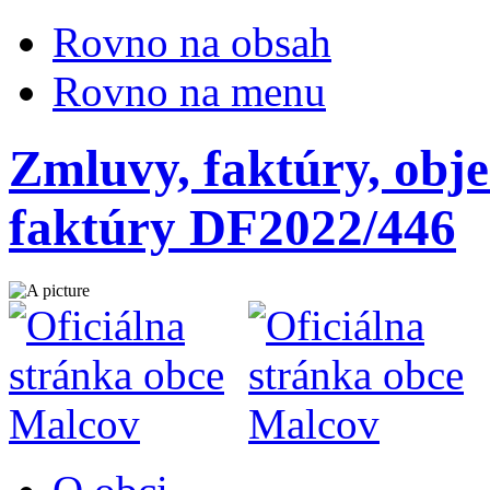
Rovno na obsah
Rovno na menu
Zmluvy, faktúry, obje
faktúry DF2022/446