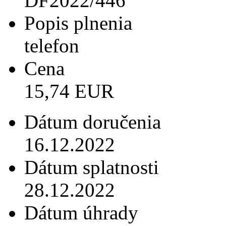
DF2022/446
Popis plnenia
telefon
Cena
15,74 EUR
Dátum doručenia
16.12.2022
Dátum splatnosti
28.12.2022
Dátum úhrady