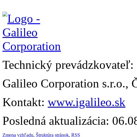
Technický prevádzkovateľ:
Galileo Corporation s.r.o.,
Kontakt:
www.igalileo.sk
Posledná aktualizácia: 06.
Zmena vzhľadu
,
Štruktúra stránok
,
RSS