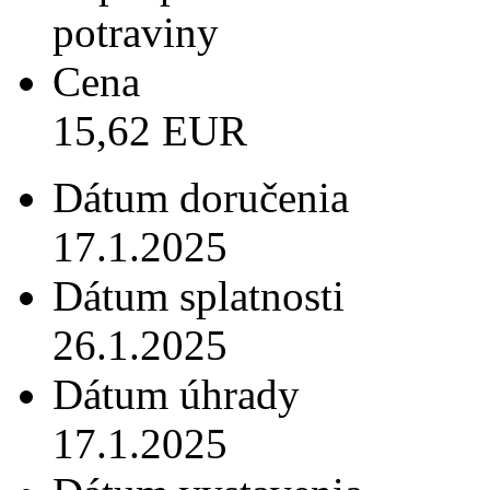
potraviny
Cena
15,62 EUR
Dátum doručenia
17.1.2025
Dátum splatnosti
26.1.2025
Dátum úhrady
17.1.2025