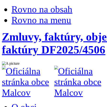
Rovno na obsah
Rovno na menu
Zmluvy, faktúry, obje
faktúry DF2025/4506