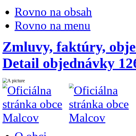
Rovno na obsah
Rovno na menu
Zmluvy, faktúry, obj
Detail objednávky 12