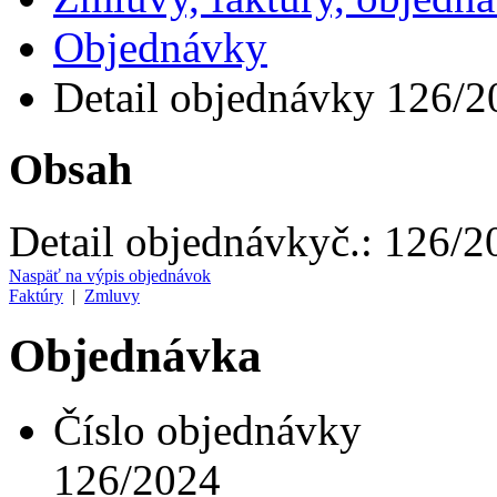
Objednávky
Detail objednávky 126/2
Obsah
Detail objednávky
č.:
126/2
Naspäť na výpis objednávok
Faktúry
|
Zmluvy
Objednávka
Číslo objednávky
126/2024