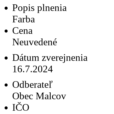
Popis plnenia
Farba
Cena
Neuvedené
Dátum zverejnenia
16.7.2024
Odberateľ
Obec Malcov
IČO