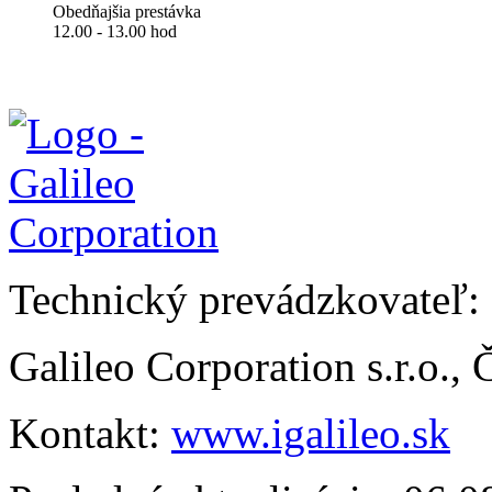
Obedňajšia prestávka
12.00 - 13.00 hod
Technický prevádzkovateľ:
Galileo Corporation s.r.o.,
Kontakt:
www.igalileo.sk