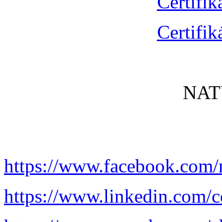
Certifik
Certifik
NAT
https://www.facebook.com/
https://www.linkedin.com/c