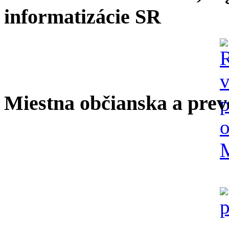
informatizácie SR
Miestna občianska a prev