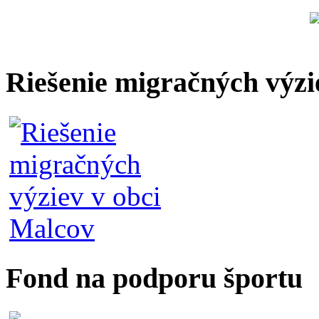
Riešenie migračných výzi
Fond na podporu športu