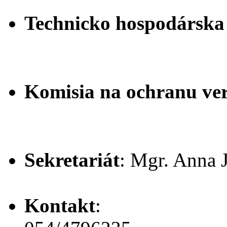
Technicko hospodárska
Komisia na ochranu ve
Sekretariát
: Mgr. Anna 
Kontakt
: