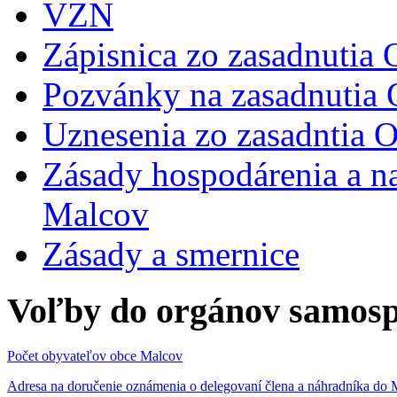
VZN
Zápisnica zo zasadnutia
Pozvánky na zasadnutia
Uznesenia zo zasadntia 
Zásady hospodárenia a n
Malcov
Zásady a smernice
Voľby do orgánov samosp
Počet obyvateľov obce Malcov
Adresa na doručenie oznámenia o delegovaní člena a náhradníka 