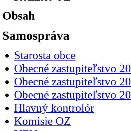
Obsah
Samospráva
Starosta obce
Obecné zastupiteľstvo 2
Obecné zastupiteľstvo 2
Obecné zastupiteľstvo 2
Hlavný kontrolór
Komisie OZ