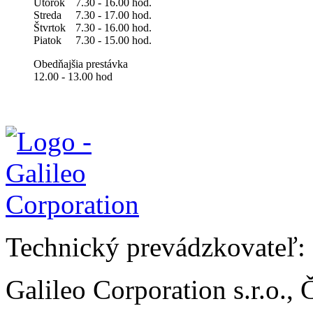
Utorok
7.30 - 16.00 hod.
Streda
7.30 - 17.00 hod.
Štvrtok
7.30 - 16.00 hod.
Piatok
7.30 - 15.00 hod.
Obedňajšia prestávka
12.00 - 13.00 hod
Technický prevádzkovateľ:
Galileo Corporation s.r.o.,