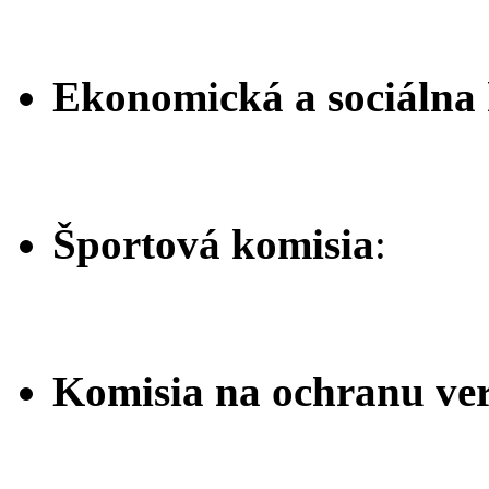
Ekonomická a sociálna
Športová komisia
:
Komisia na ochranu ver