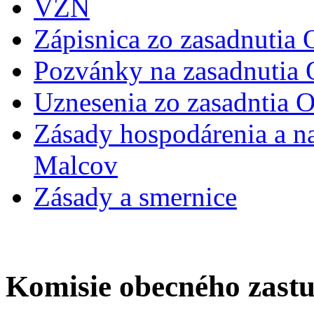
VZN
Zápisnica zo zasadnutia
Pozvánky na zasadnutia
Uznesenia zo zasadntia 
Zásady hospodárenia a n
Malcov
Zásady a smernice
Komisie obecného zastu