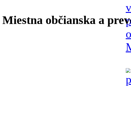
Miestna občianska a prev