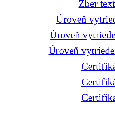
Zber tex
Úroveň vytrie
Úroveň vytried
Úroveň vytried
Certifik
Certifik
Certifik