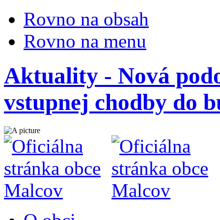
Rovno na obsah
Rovno na menu
Aktuality - Nová podo
vstupnej chodby do 