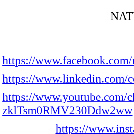
NAT
https://www.facebook.com/
https://www.linkedin.com/c
https://www.youtube.com/
zklTsm0RMV230Ddw2ww
https://www.ins