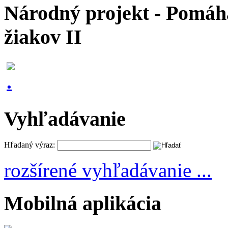
Národný projekt - Pomáhaj
žiakov II
Vyhľadávanie
Hľadaný výraz:
rozšírené vyhľadávanie ...
Mobilná aplikácia