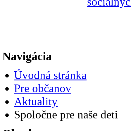
sociálnyc
Navigácia
Úvodná stránka
Pre občanov
Aktuality
Spoločne pre naše deti