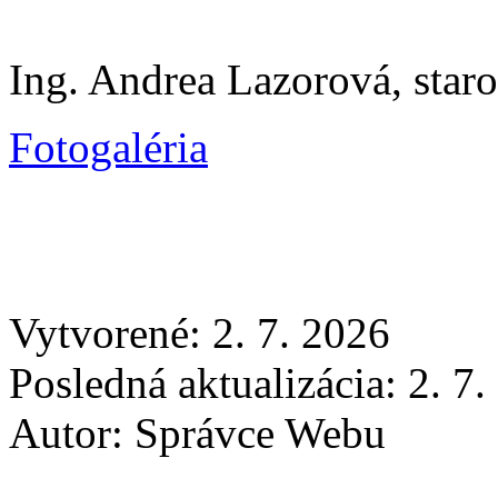
Ing. Andrea Lazorová, star
Fotogaléria
Vytvorené: 2. 7. 2026
Posledná aktualizácia: 2. 7
Autor:
Správce Webu