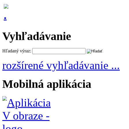
Vyhľadávanie
Hľadaný výraz:
rozšírené vyhľadávanie ...
Mobilná aplikácia