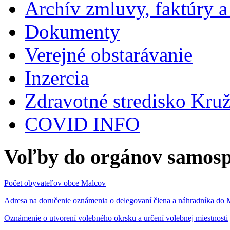
Archív zmluvy, faktúry 
Dokumenty
Verejné obstarávanie
Inzercia
Zdravotné stredisko Kru
COVID INFO
Voľby do orgánov samosp
Počet obyvateľov obce Malcov
Adresa na doručenie oznámenia o delegovaní člena a náhradníka 
Oznámenie o utvorení volebného okrsku a určení volebnej miestnosti