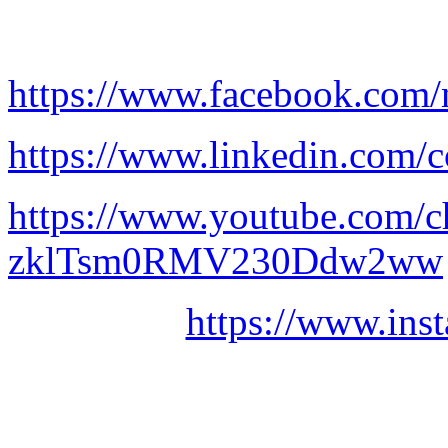
https://www.facebook.com/
https://www.linkedin.com/c
https://www.youtube.com/
zklTsm0RMV230Ddw2ww
https://www.ins