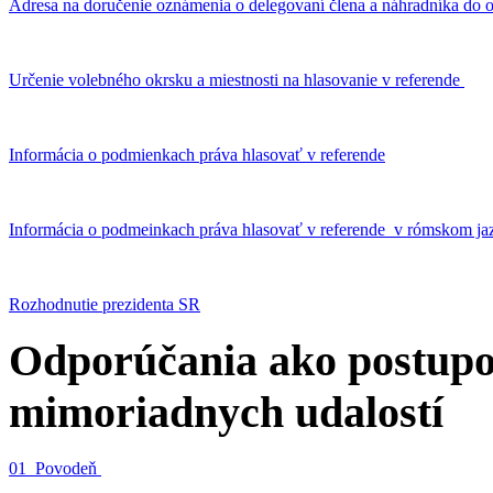
Adresa na doručenie oznámenia o delegovaní člena a náhradníka do o
Určenie volebného okrsku a miestnosti na hlasovanie v referende
Informácia o podmienkach práva hlasovať v referende
Informácia o podmeinkach práva hlasovať v referende v rómskom ja
Rozhodnutie prezidenta SR
Odporúčania ako postupo
mimoriadnych udalostí
01_Povodeň