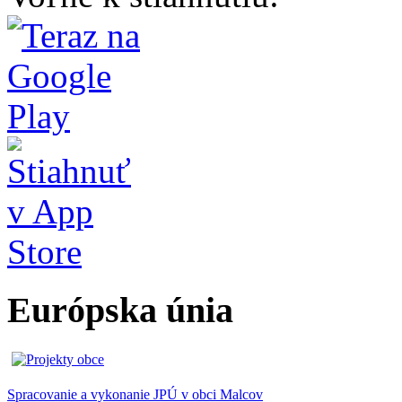
Európska únia
Spracovanie a vykonanie JPÚ v obci Malcov