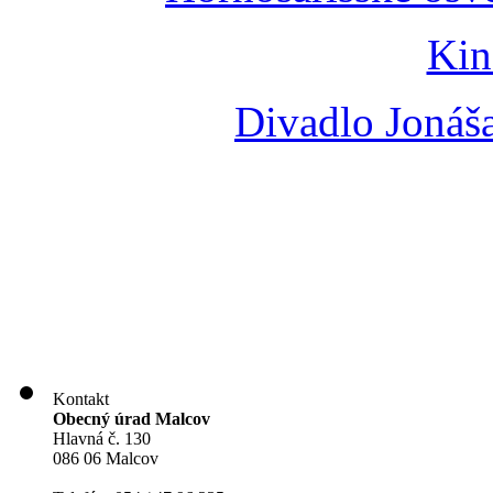
Kin
Divadlo Jonáš
Kontakt
Obecný úrad Malcov
Hlavná č. 130
086 06 Malcov