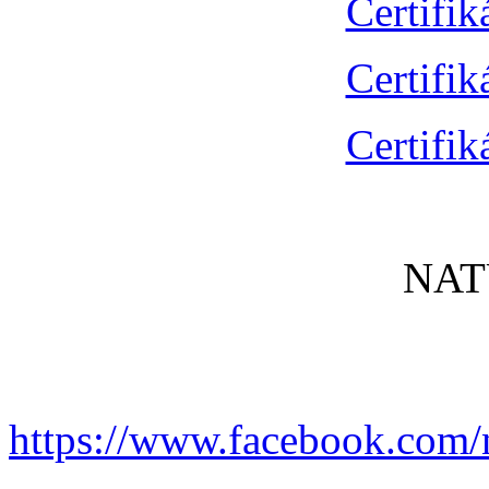
Certifik
Certifik
Certifik
NAT
https://www.facebook.com/