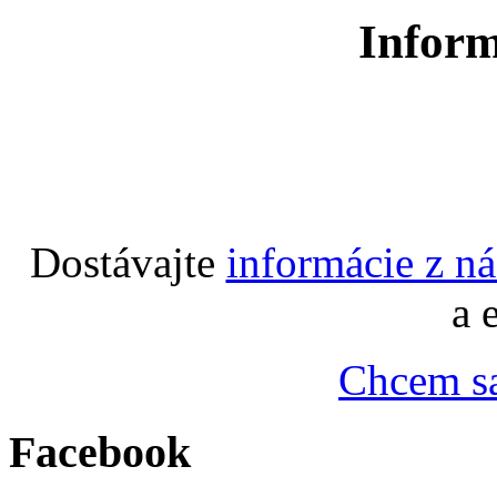
Inform
Dostávajte
informácie z n
a 
Chcem sa
Facebook