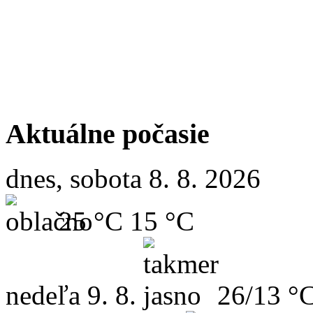
Aktuálne počasie
dnes, sobota 8. 8. 2026
25 °C
15 °C
nedeľa
9. 8.
26/13 °