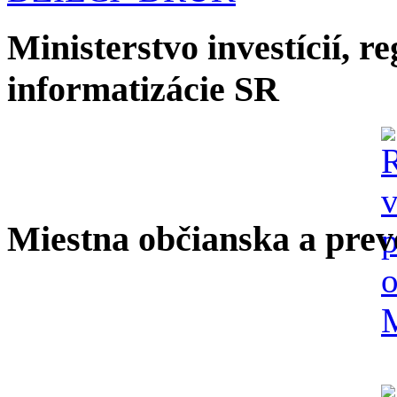
Ministerstvo investícií, r
informatizácie SR
Miestna občianska a prev