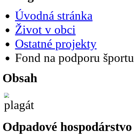
Úvodná stránka
Život v obci
Ostatné projekty
Fond na podporu športu
Obsah
Odpadové hospodárstvo