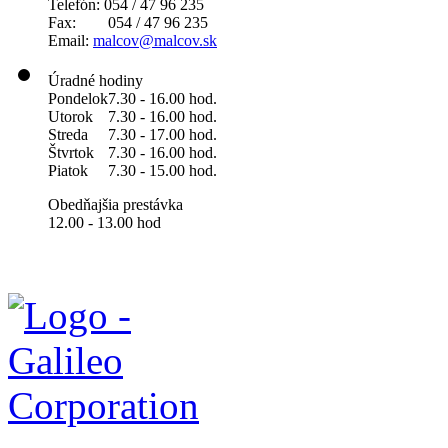
Telefón: 054 / 47 96 235
Fax: 054 / 47 96 235
Email:
malcov@malcov.sk
Úradné hodiny
Pondelok
7.30 - 16.00 hod.
Utorok
7.30 - 16.00 hod.
Streda
7.30 - 17.00 hod.
Štvrtok
7.30 - 16.00 hod.
Piatok
7.30 - 15.00 hod.
Obedňajšia prestávka
12.00 - 13.00 hod