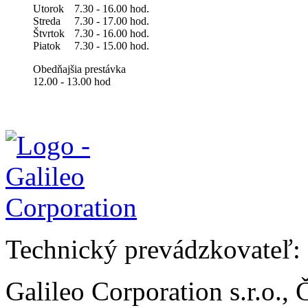
Utorok
7.30 - 16.00 hod.
Streda
7.30 - 17.00 hod.
Štvrtok
7.30 - 16.00 hod.
Piatok
7.30 - 15.00 hod.
Obedňajšia prestávka
12.00 - 13.00 hod
Technický prevádzkovateľ:
Galileo Corporation s.r.o.,