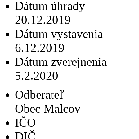
Dátum úhrady
20.12.2019
Dátum vystavenia
6.12.2019
Dátum zverejnenia
5.2.2020
Odberateľ
Obec Malcov
IČO
DIČ