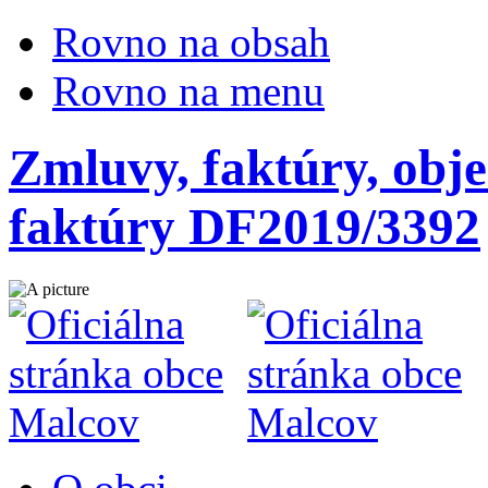
Rovno na obsah
Rovno na menu
Zmluvy, faktúry, obje
faktúry DF2019/3392