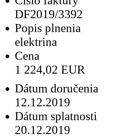
Číslo faktúry
DF2019/3392
Popis plnenia
elektrina
Cena
1 224,02 EUR
Dátum doručenia
12.12.2019
Dátum splatnosti
20.12.2019