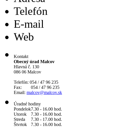
Telefón
E-mail
Web
Kontakt
Obecný úrad Malcov
Hlavná č. 130
086 06 Malcov
Telefón: 054 / 47 96 235
Fax: 054 / 47 96 235
Email:
malcov@malcov.sk
Úradné hodiny
Pondelok
7.30 - 16.00 hod.
Utorok
7.30 - 16.00 hod.
Streda
7.30 - 17.00 hod.
Štvrtok
7.30 - 16.00 hod.