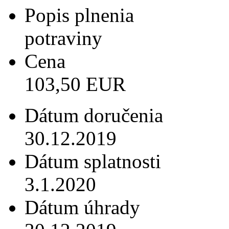
Popis plnenia
potraviny
Cena
103,50 EUR
Dátum doručenia
30.12.2019
Dátum splatnosti
3.1.2020
Dátum úhrady