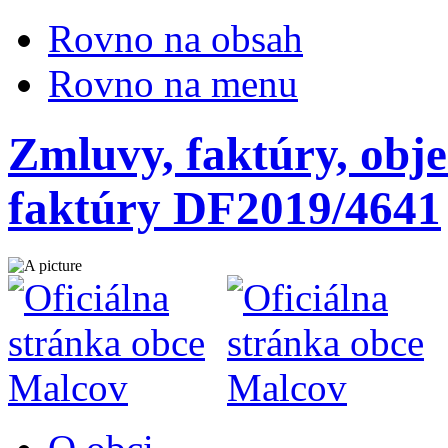
Rovno na obsah
Rovno na menu
Zmluvy, faktúry, obje
faktúry DF2019/4641