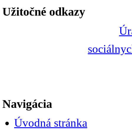
Užitočné odkazy
Úr
sociálnyc
Navigácia
Úvodná stránka