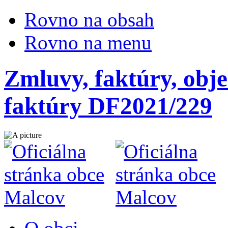
Rovno na obsah
Rovno na menu
Zmluvy, faktúry, obje
faktúry DF2021/229