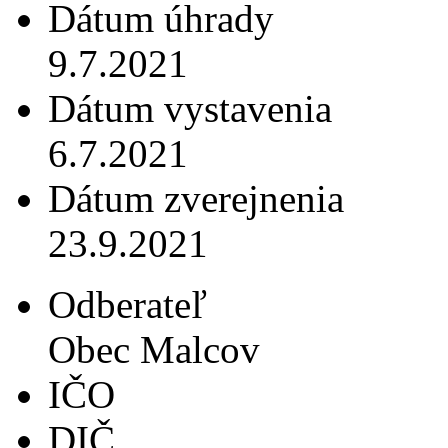
Dátum úhrady
9.7.2021
Dátum vystavenia
6.7.2021
Dátum zverejnenia
23.9.2021
Odberateľ
Obec Malcov
IČO
DIČ