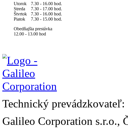
Utorok
7.30 - 16.00 hod.
Streda
7.30 - 17.00 hod.
Štvrtok
7.30 - 16.00 hod.
Piatok
7.30 - 15.00 hod.
Obedňajšia prestávka
12.00 - 13.00 hod
Technický prevádzkovateľ:
Galileo Corporation s.r.o.,