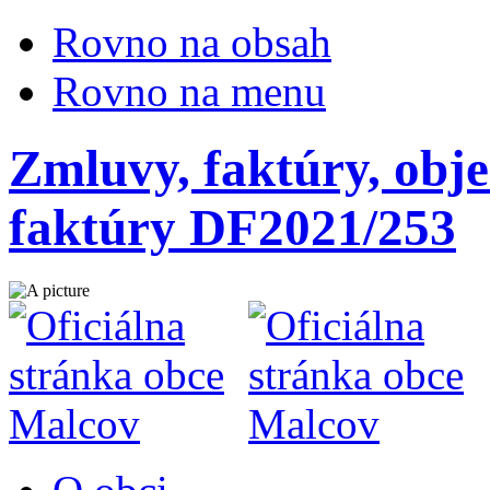
Rovno na obsah
Rovno na menu
Zmluvy, faktúry, obje
faktúry DF2021/253