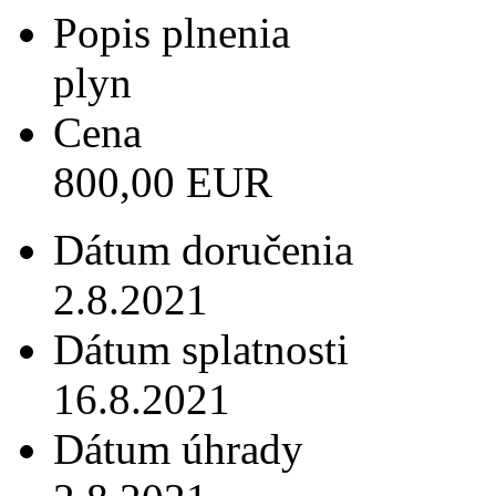
Popis plnenia
plyn
Cena
800,00 EUR
Dátum doručenia
2.8.2021
Dátum splatnosti
16.8.2021
Dátum úhrady