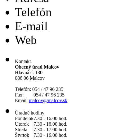
Telefón
E-mail
Web
Kontakt
Obecný úrad Malcov
Hlavná č. 130
086 06 Malcov
Telefón: 054 / 47 96 235
Fax: 054 / 47 96 235
Email:
malcov@malcov.sk
Úradné hodiny
Pondelok
7.30 - 16.00 hod.
Utorok
7.30 - 16.00 hod.
Streda
7.30 - 17.00 hod.
Štvrtok
7.30 - 16.00 hod.