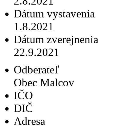
2.8.2021
Dátum vystavenia
1.8.2021
Dátum zverejnenia
22.9.2021
Odberateľ
Obec Malcov
IČO
DIČ
Adresa