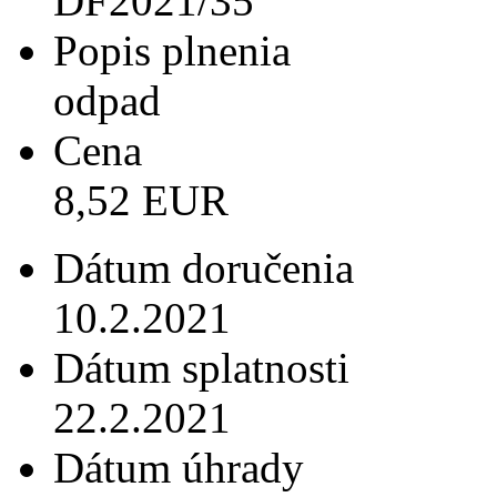
DF2021/35
Popis plnenia
odpad
Cena
8,52 EUR
Dátum doručenia
10.2.2021
Dátum splatnosti
22.2.2021
Dátum úhrady