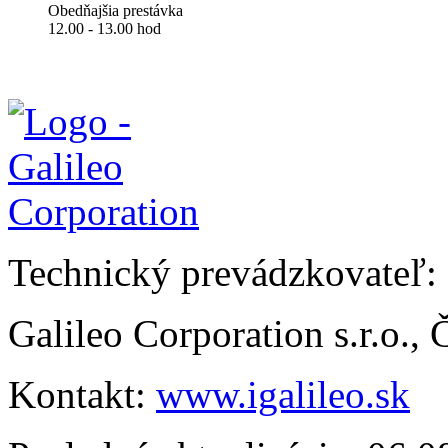
Obedňajšia prestávka
12.00 - 13.00 hod
Technický prevádzkovateľ:
Galileo Corporation s.r.o.,
Kontakt:
www.igalileo.sk