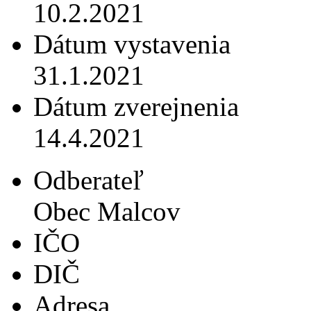
10.2.2021
Dátum vystavenia
31.1.2021
Dátum zverejnenia
14.4.2021
Odberateľ
Obec Malcov
IČO
DIČ
Adresa