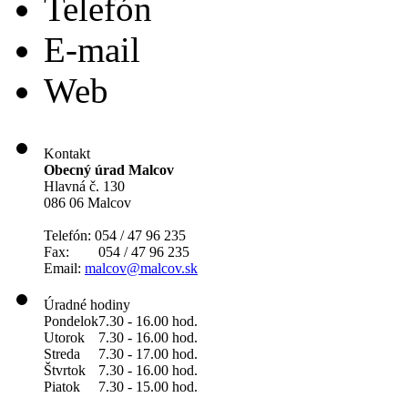
Telefón
E-mail
Web
Kontakt
Obecný úrad Malcov
Hlavná č. 130
086 06 Malcov
Telefón: 054 / 47 96 235
Fax: 054 / 47 96 235
Email:
malcov@malcov.sk
Úradné hodiny
Pondelok
7.30 - 16.00 hod.
Utorok
7.30 - 16.00 hod.
Streda
7.30 - 17.00 hod.
Štvrtok
7.30 - 16.00 hod.
Piatok
7.30 - 15.00 hod.