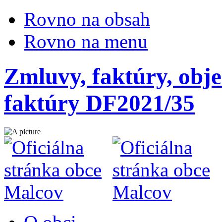
Rovno na obsah
Rovno na menu
Zmluvy, faktúry, obje
faktúry DF2021/35