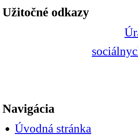
Užitočné odkazy
Úr
sociálnyc
Navigácia
Úvodná stránka