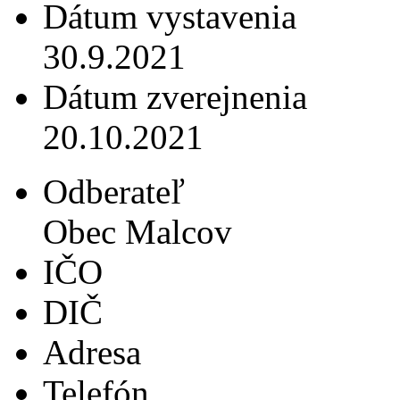
Dátum vystavenia
30.9.2021
Dátum zverejnenia
20.10.2021
Odberateľ
Obec Malcov
IČO
DIČ
Adresa
Telefón