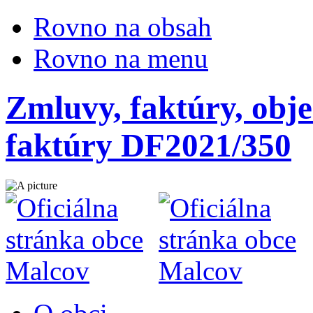
Rovno na obsah
Rovno na menu
Zmluvy, faktúry, obje
faktúry DF2021/350