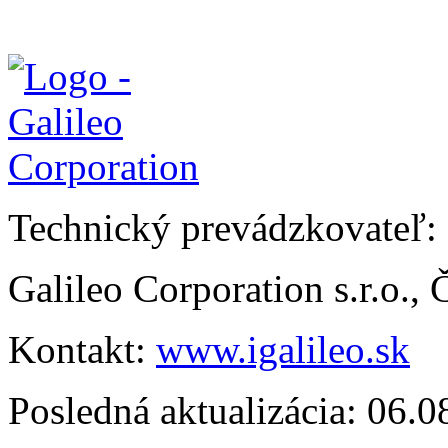
Technický prevádzkovateľ:
Galileo Corporation s.r.o.,
Kontakt:
www.igalileo.sk
Posledná aktualizácia: 06.